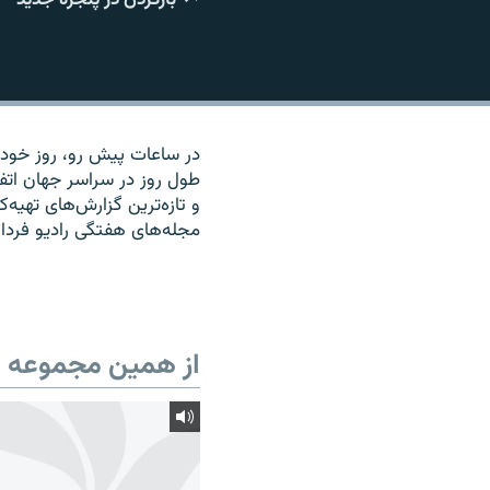
در ساعات پیش رو، روز خود را
طول روز در سراسر جهان اتف
و تازه‌ترین گزارش‌های تهیه
مجله‌های هفتگی رادیو فردا 
از همین مجموعه