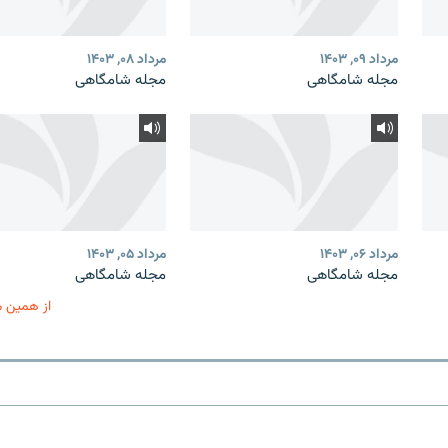
مرداد ۰۹, ۱۴۰۳
مرداد ۰۸, ۱۴۰۳
مجله شامگاهی
مجله شامگاهی
مرداد ۰۶, ۱۴۰۳
مرداد ۰۵, ۱۴۰۳
مجله شامگاهی
مجله شامگاهی
از همین 