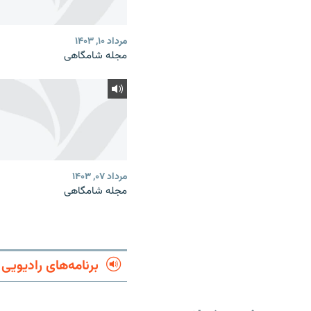
مرداد ۱۰, ۱۴۰۳
مجله شامگاهی
مرداد ۰۷, ۱۴۰۳
مجله شامگاهی
برنامه‌های رادیویی