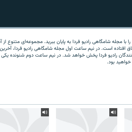
 با مجله شامگاهی رادیو فردا به پایان ببرید. مجموعه‌ای متنوع از آ
اق افتاده است. در نیم ساعت اول مجله شامگاهی رادیو فردا، آخرین
‌کنندگان رادیو فردا پخش خواهد شد. در نیم ساعت دوم شنونده یکی ا
خواهید بود.