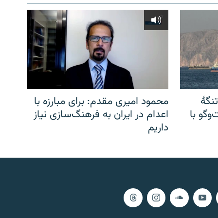
نگهٔ
محمود امیری مقدم: برای مبارزه با
وگو با
اعدام در ایران به فرهنگ‌سازی نیاز
داریم