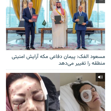
مسعود الفک: پیمان دفاعی مکه آرایش امنیتی
منطقه را تغییر می‌دهد