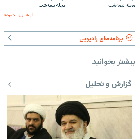
مجله نیمه‌شب
مجله نیمه‌شب
از همین مجموعه
برنامه‌های رادیویی
بیشتر بخوانید
گزارش و تحلیل