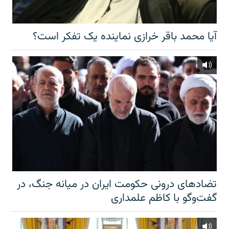
آیا محمد باقر خرازی نماینده یک تفکر است؟
تضادهای درونی حکومت ایران در میانه جنگ، در
گفت‌‌وگو با کاظم علمداری