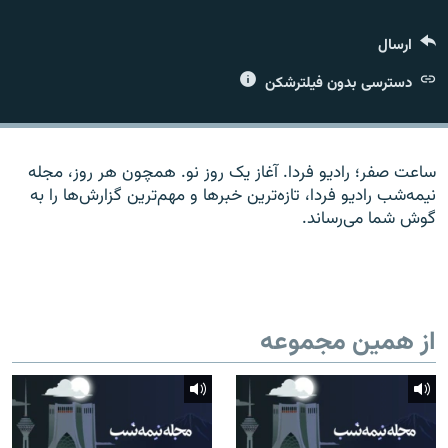
ارسال
دسترسی بدون فیلترشکن
زبان‌های دیگر
ساعت صفر؛ رادیو فردا. آغاز یک روز نو. همچون هر روز، مجله
نیمه‌شب رادیو فردا، تازه‌ترین خبرها و مهم‌ترین گزارش‌ها را به
گوش شما می‌رساند.
از همین مجموعه