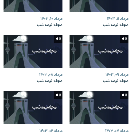
مرداد ۱۱, ۱۴۰۳
مرداد ۱۰, ۱۴۰۳
مجله نیمه‌شب
مجله نیمه‌شب
مرداد ۰۹, ۱۴۰۳
مرداد ۰۸, ۱۴۰۳
مجله نیمه‌شب
مجله نیمه‌شب
مرداد ۰۷, ۱۴۰۳
مرداد ۰۶, ۱۴۰۳