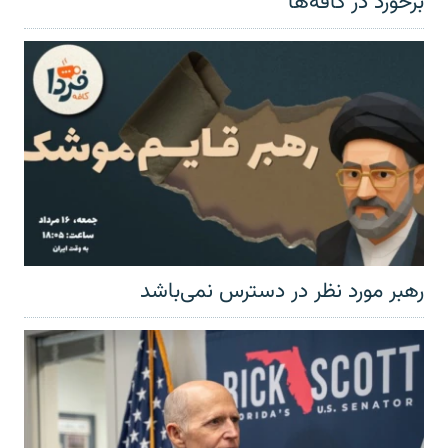
برخورد در کافه‌ها
رهبر مورد نظر در دسترس نمی‌باشد