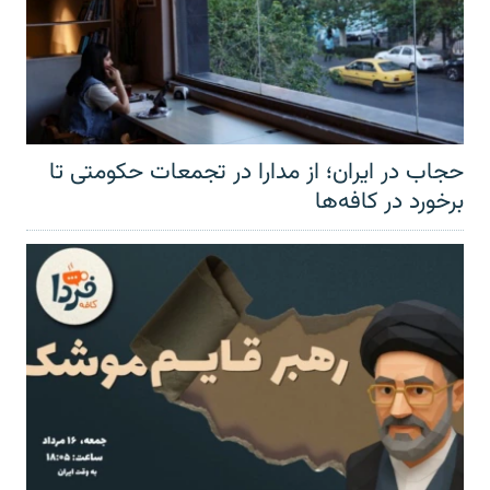
حجاب در ایران؛ از مدارا در تجمعات حکومتی تا
برخورد در کافه‌ها