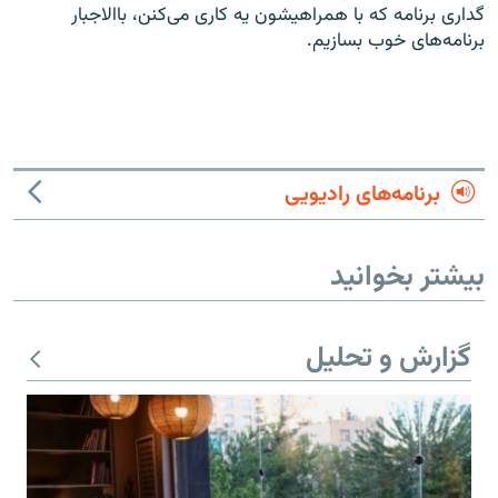
گداری برنامه که با همراهیشون یه کاری می‌کنن، باالاجبار
برنامه‌های خوب بسازیم.
برنامه‌های رادیویی
بیشتر بخوانید
گزارش و تحلیل