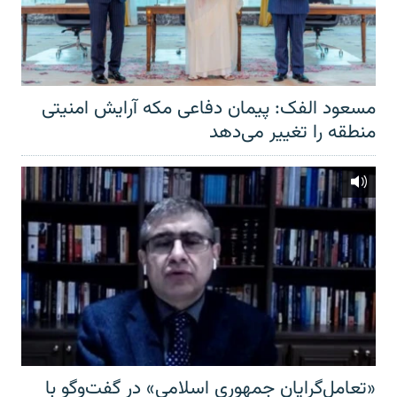
مسعود الفک: پیمان دفاعی مکه آرایش امنیتی
منطقه را تغییر می‌دهد
«تعامل‌گرایان جمهوری اسلامی» در گفت‌وگو با