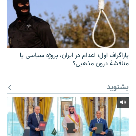
پاراگراف اول؛ اعدام در ایران، پروژه سیاسی یا
مناقشهٔ درون مذهبی؟
بشنوید