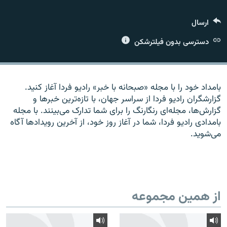
ارسال
دسترسی بدون فیلترشکن
زبان‌های دیگر
بامداد خود را با مجله «صبحانه با خبر» راديو فردا آغاز کنيد.
گزارشگران راديو فردا از سراسر جهان، با تازه‌ترين خبرها و
گزارش‌ها، مجله‌ای رنگارنگ را برای شما تدارک می‌بينند. با مجله
بامدادی راديو فردا، شما در آغاز روز خود، از آخرين رويدادها آگاه
می‌شويد.
از همین مجموعه