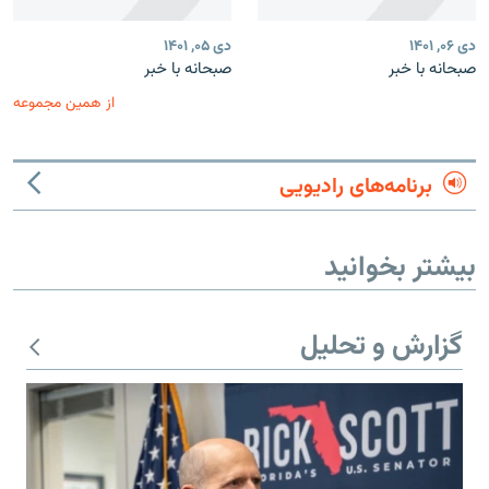
دی ۰۶, ۱۴۰۱
دی ۰۵, ۱۴۰۱
صبحانه با خبر
صبحانه با خبر
از همین مجموعه
برنامه‌های رادیویی
بیشتر بخوانید
گزارش و تحلیل