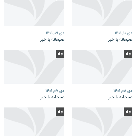
دی ۱۰, ۱۴۰۱
دی ۰۹, ۱۴۰۱
صبحانه با خبر
صبحانه با خبر
دی ۰۸, ۱۴۰۱
دی ۰۷, ۱۴۰۱
صبحانه با خبر
صبحانه با خبر