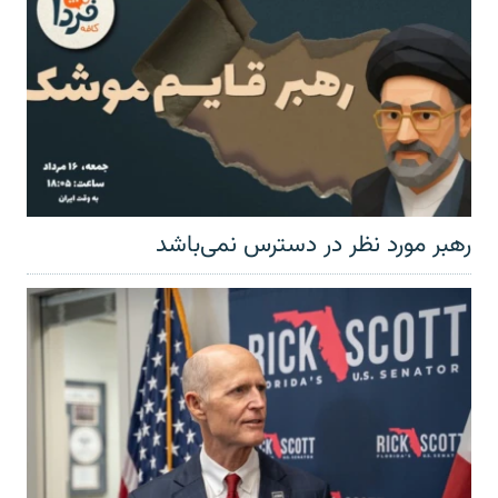
رهبر مورد نظر در دسترس نمی‌باشد