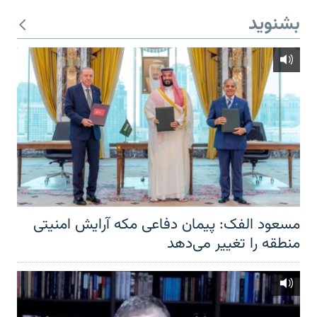
بشنوید
مسعود الفک: پیمان دفاعی مکه آرایش امنیتی
منطقه را تغییر می‌دهد