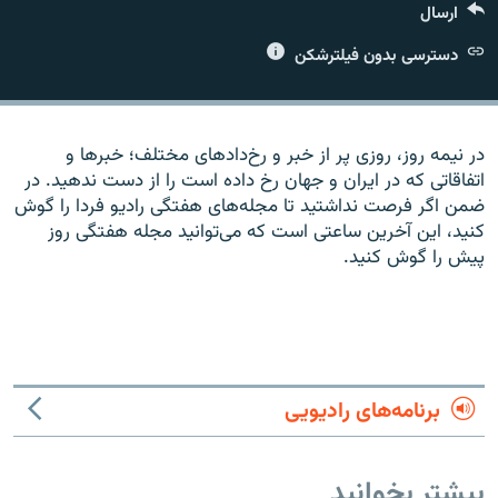
ارسال
دسترسی بدون فیلترشکن
زبان‌های دیگر
در نیمه روز، روزی پر از خبر و رخ‌دادهای مختلف؛ خبرها و
اتفاقاتی که در ایران و جهان رخ داده است را از دست ندهید. در
ضمن اگر فرصت نداشتید تا مجله‌های هفتگی رادیو فردا را گوش
کنید، این آخرین ساعتی است که می‌توانید مجله هفتگی روز
پیش را گوش کنید.
برنامه‌های رادیویی
بیشتر بخوانید