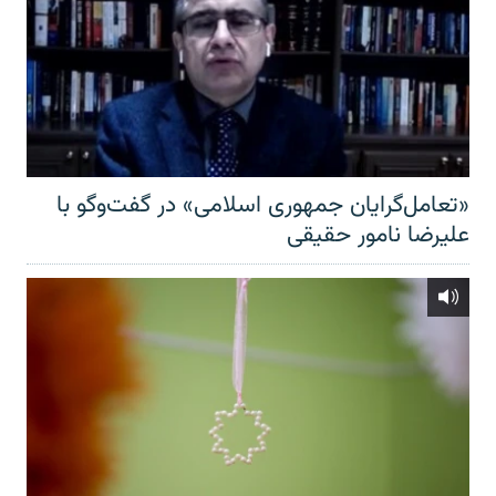
«تعامل‌گرایان جمهوری اسلامی» در گفت‌وگو با
علیرضا نامور حقیقی