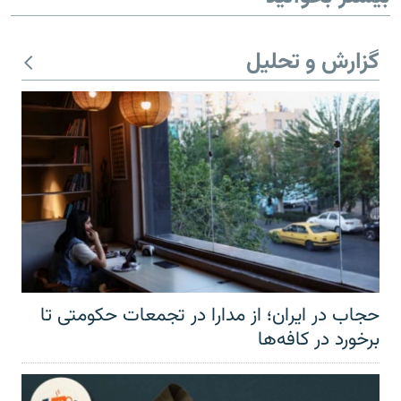
گزارش و تحلیل
حجاب در ایران؛ از مدارا در تجمعات حکومتی تا
برخورد در کافه‌ها