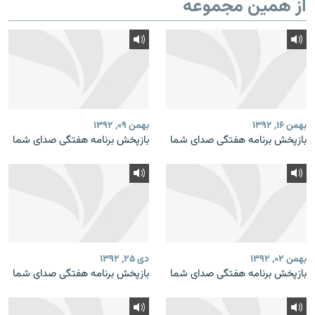
از همین مجموعه
بهمن ۱۶, ۱۳۹۲
بهمن ۰۹, ۱۳۹۲
بازپخش برنامه‌ هفتگی صدای شما
بازپخش برنامه‌ هفتگی صدای شما
بهمن ۰۲, ۱۳۹۲
دی ۲۵, ۱۳۹۲
بازپخش برنامه‌ هفتگی صدای شما
بازپخش برنامه‌ هفتگی صدای شما