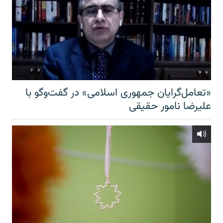
«تعامل‌گرایان جمهوری اسلامی» در گفت‌وگو با
علیرضا نامور حقیقی