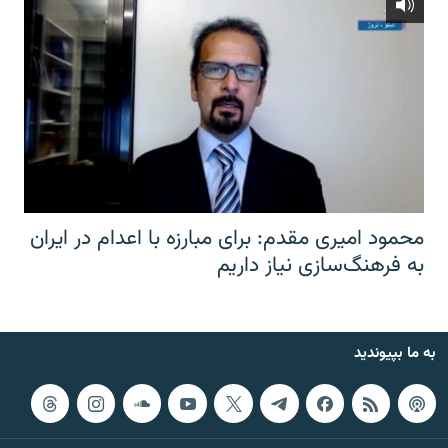
محمود امیری مقدم: برای مبارزه با اعدام در ایران
به فرهنگ‌سازی نیاز داریم
به ما بپیوندید