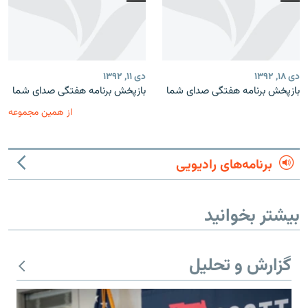
دی ۱۸, ۱۳۹۲
دی ۱۱, ۱۳۹۲
بازپخش برنامه‌ هفتگی صدای شما
بازپخش برنامه‌ هفتگی صدای شما
از همین مجموعه
برنامه‌های رادیویی
بیشتر بخوانید
گزارش و تحلیل