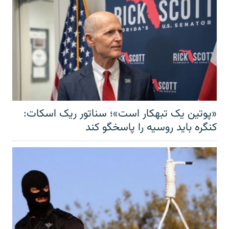
«پوتین یک تبهکار است»؛ سناتور ریک اسکات:
کنگره باید روسیه را پاسخگو کند