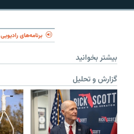
برنامه‌های رادیویی
بیشتر بخوانید
گزارش و تحلیل