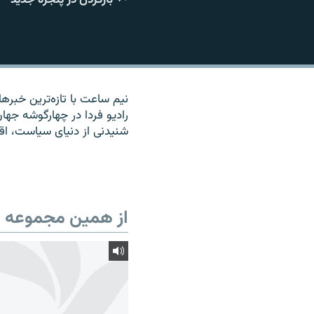
نیم ساعت با تازه‌ترین خبره
رادیو فردا در چهارگوشه جه
شنیدنی از دنیای سیاست، ا
از همین مجموعه