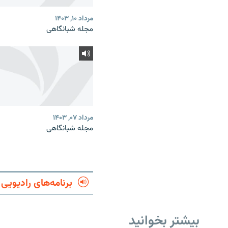
مرداد ۱۰, ۱۴۰۳
مجله شبانگاهی
مرداد ۰۷, ۱۴۰۳
مجله شبانگاهی
برنامه‌های رادیویی
بیشتر بخوانید