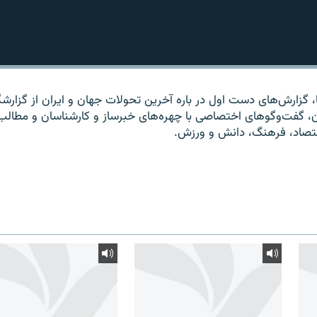
ا، گزارش‌های دست اول در باره آخرین تحولات جهان و ایران از گزارشگ
ان، گفت‌وگوهای اختصاصی با چهره‌های خبرساز و کارشناسان و مطالب
قتصاد، فرهنگ، دانش و ورزش.