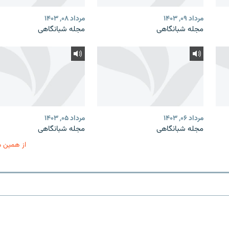
مرداد ۰۹, ۱۴۰۳
مرداد ۰۸, ۱۴۰۳
مجله شبانگاهی
مجله شبانگاهی
مرداد ۰۶, ۱۴۰۳
مرداد ۰۵, ۱۴۰۳
مجله شبانگاهی
مجله شبانگاهی
از همین 