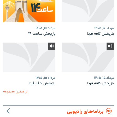
مرداد ۱۶, ۱۴۰۵
مرداد ۱۵, ۱۴۰۵
بازپخش کافه فردا
بازپخش ساعت ۱۴
مرداد ۱۵, ۱۴۰۵
مرداد ۱۵, ۱۴۰۵
بازپخش کافه فردا
بازپخش کافه فردا
از همین مجموعه
برنامه‌های رادیویی