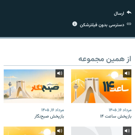
ارسال
دسترسی بدون فیلترشکن
زبان‌های دیگر
از همین مجموعه
مرداد ۱۶, ۱۴۰۵
مرداد ۱۶, ۱۴۰۵
بازپخش ساعت ۱۴
بازپخش صبح‌نگار