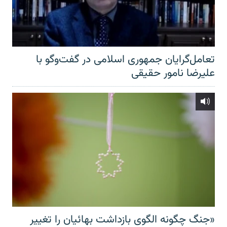
تعامل‌گرایان جمهوری اسلامی در گفت‌وگو با
علیرضا نامور حقیقی
«جنگ چگونه الگوی بازداشت بهائیان را تغییر