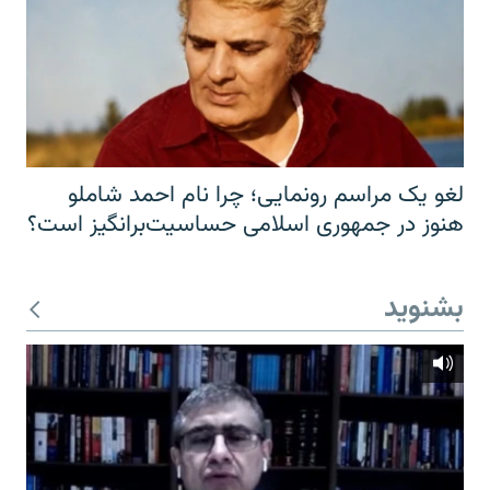
لغو یک مراسم رونمایی؛ چرا نام احمد شاملو
هنوز در جمهوری اسلامی حساسیت‌برانگیز است؟
بشنوید