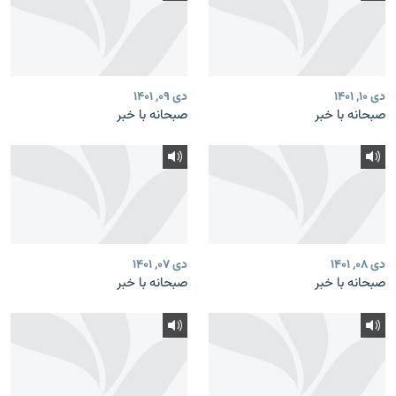
دی ۱۰, ۱۴۰۱
دی ۰۹, ۱۴۰۱
صبحانه با خبر
صبحانه با خبر
دی ۰۸, ۱۴۰۱
دی ۰۷, ۱۴۰۱
صبحانه با خبر
صبحانه با خبر