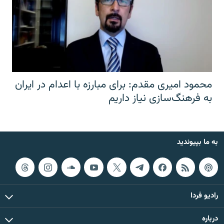
محمود امیری مقدم: برای مبارزه با اعدام در ایران
به فرهنگ‌سازی نیاز داریم
به ما بپیوندید
رادیو فردا
درباره