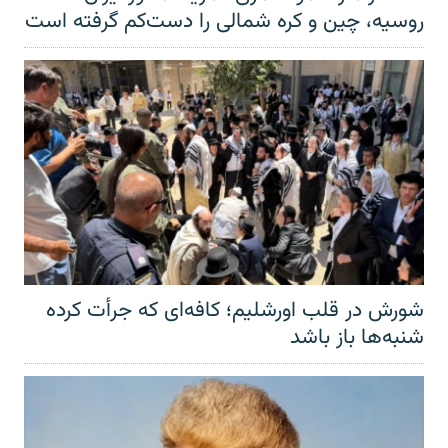
روسیه، چین و کره شمالی را دست‌کم گرفته است
شورش در قلب اورشلیم؛ کافه‌ای که جرأت کرده
شنبه‌ها باز باشد