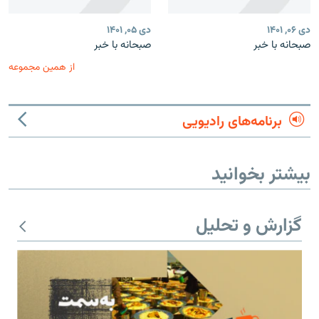
دی ۰۶, ۱۴۰۱
دی ۰۵, ۱۴۰۱
صبحانه با خبر
صبحانه با خبر
از همین مجموعه
برنامه‌های رادیویی
بیشتر بخوانید
گزارش و تحلیل