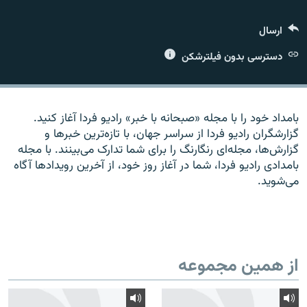
ارسال
دسترسی بدون فیلترشکن
زبان‌های دیگر
بامداد خود را با مجله «صبحانه با خبر» راديو فردا آغاز کنيد.
گزارشگران راديو فردا از سراسر جهان، با تازه‌ترين خبرها و
گزارش‌ها، مجله‌ای رنگارنگ را برای شما تدارک می‌بينند. با مجله
بامدادی راديو فردا، شما در آغاز روز خود، از آخرين رويدادها آگاه
می‌شويد.
از همین مجموعه