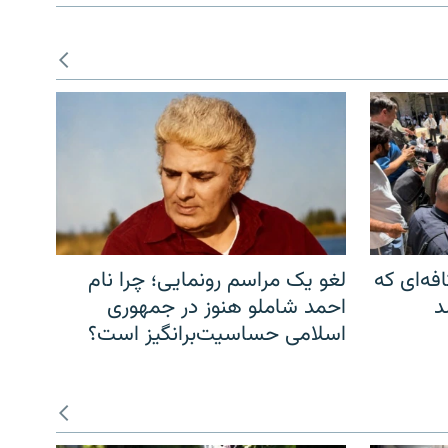
فه‌ای که
لغو یک مراسم رونمایی؛ چرا نام
د
احمد شاملو هنوز در جمهوری
اسلامی حساسیت‌برانگیز است؟