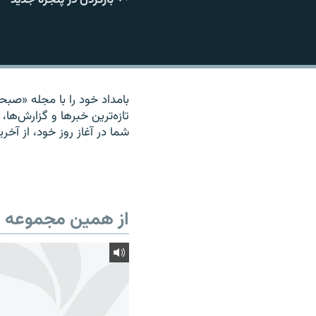
بامداد خود را با مجله «صبحان
تازه‌ترين خبرها و گزارش‌ها، 
شما در آغاز روز خود، از آخر
از همین مجموعه