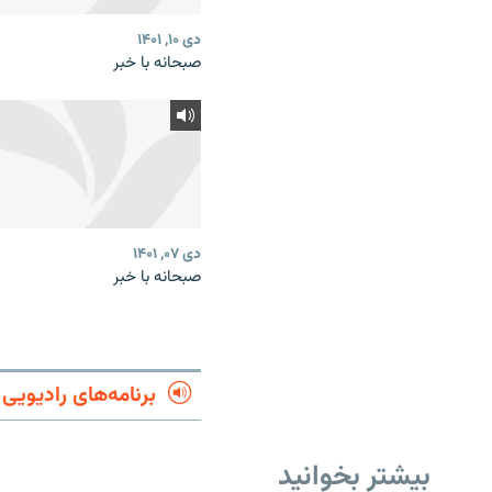
دی ۱۰, ۱۴۰۱
صبحانه با خبر
دی ۰۷, ۱۴۰۱
صبحانه با خبر
برنامه‌های رادیویی
بیشتر بخوانید