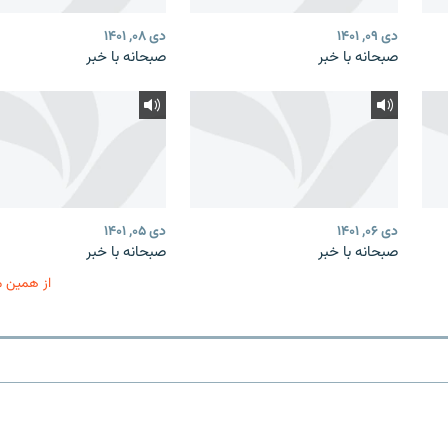
دی ۰۹, ۱۴۰۱
دی ۰۸, ۱۴۰۱
صبحانه با خبر
صبحانه با خبر
دی ۰۶, ۱۴۰۱
دی ۰۵, ۱۴۰۱
صبحانه با خبر
صبحانه با خبر
از همین 