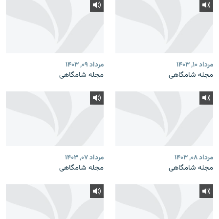
مرداد ۱۰, ۱۴۰۳
مرداد ۰۹, ۱۴۰۳
مجله شامگاهی
مجله شامگاهی
مرداد ۰۸, ۱۴۰۳
مرداد ۰۷, ۱۴۰۳
مجله شامگاهی
مجله شامگاهی