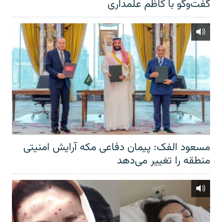
گفت‌‌وگو با کاظم علمداری
مسعود الفک: پیمان دفاعی مکه آرایش امنیتی
منطقه را تغییر می‌دهد