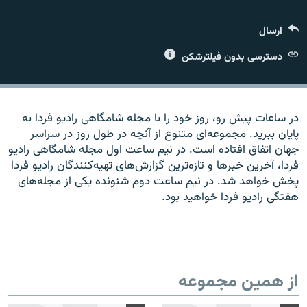
ارسال
دسترسی بدون فیلترشکن
زبان‌های دیگر
در ساعات پیش رو، روز خود را با مجله شامگاهی رادیو فردا به
پایان ببرید. مجموعه‌ای متنوع از آنچه در طول روز در سراسر
جهان اتفاق افتاده است. در نیم ساعت اول مجله شامگاهی رادیو
فردا، آخرین خبرها و تازه‌ترین گزارش‌های تهیه‌کنندگان رادیو فردا
پخش خواهد شد. در نیم ساعت دوم شنونده یکی از مجله‌های
هفتگی رادیو فردا خواهید بود.
از همین مجموعه