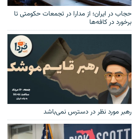
حجاب در ایران؛ از مدارا در تجمعات حکومتی تا
برخورد در کافه‌ها
رهبر مورد نظر در دسترس نمی‌باشد