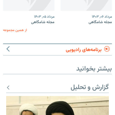
مرداد ۰۶, ۱۴۰۳
مرداد ۰۵, ۱۴۰۳
مجله شامگاهی
مجله شامگاهی
از همین مجموعه
برنامه‌های رادیویی
بیشتر بخوانید
گزارش و تحلیل