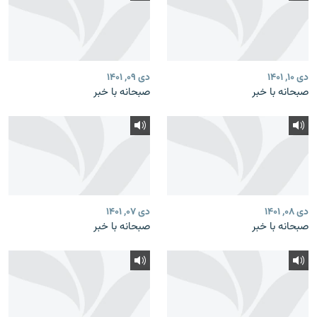
دی ۱۰, ۱۴۰۱
دی ۰۹, ۱۴۰۱
صبحانه با خبر
صبحانه با خبر
دی ۰۸, ۱۴۰۱
دی ۰۷, ۱۴۰۱
صبحانه با خبر
صبحانه با خبر