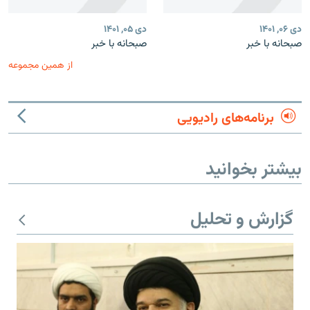
دی ۰۶, ۱۴۰۱
دی ۰۵, ۱۴۰۱
صبحانه با خبر
صبحانه با خبر
از همین مجموعه
برنامه‌های رادیویی
بیشتر بخوانید
گزارش و تحلیل