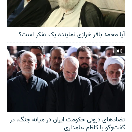
آیا محمد باقر خرازی نماینده یک تفکر است؟
تضادهای درونی حکومت ایران در میانه جنگ، در
گفت‌‌وگو با کاظم علمداری