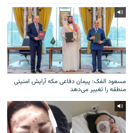
مسعود الفک: پیمان دفاعی مکه آرایش امنیتی
منطقه را تغییر می‌دهد