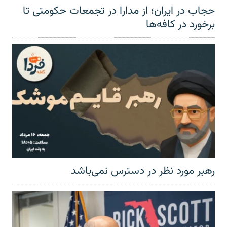
حجاب در ایران؛ از مدارا در تجمعات حکومتی تا
برخورد در کافه‌ها
رهبر مورد نظر در دسترس نمی‌باشد