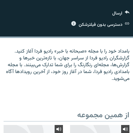
ارسال
دسترسی بدون فیلترشکن
زبان‌های دیگر
بامداد خود را با مجله «صبحانه با خبر» راديو فردا آغاز کنيد.
گزارشگران راديو فردا از سراسر جهان، با تازه‌ترين خبرها و
گزارش‌ها، مجله‌ای رنگارنگ را برای شما تدارک می‌بينند. با مجله
بامدادی راديو فردا، شما در آغاز روز خود، از آخرين رويدادها آگاه
می‌شويد.
از همین مجموعه