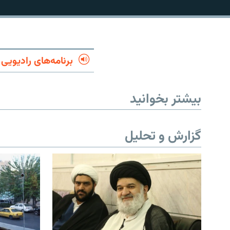
برنامه‌های رادیویی
بیشتر بخوانید
گزارش و تحلیل