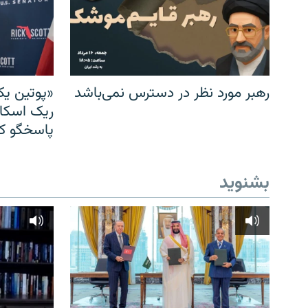
رهبر مورد نظر در دسترس نمی‌باشد
«پوتین یک
ریک اسکات
پاسخگو کن
بشنوید