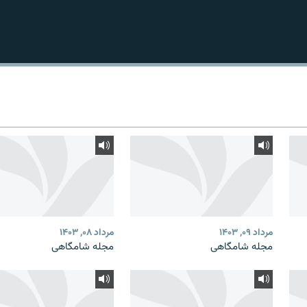
مرداد ۰۹, ۱۴۰۳
مرداد ۰۸, ۱۴۰۳
مجله شامگاهی
مجله شامگاهی