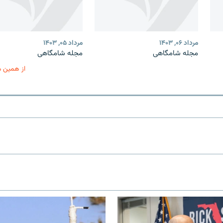
مرداد ۰۶, ۱۴۰۳
مرداد ۰۵, ۱۴۰۳
مجله شامگاهی
مجله شامگاهی
از همین 