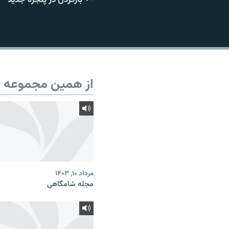
از همین مجموعه
مرداد ۱۰, ۱۴۰۳
مجله شامگاهی