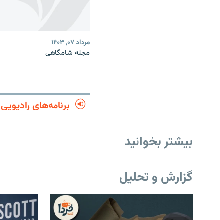
مرداد ۰۷, ۱۴۰۳
مجله شامگاهی
برنامه‌های رادیویی
بیشتر بخوانید
گزارش و تحلیل