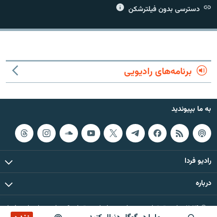
دسترسی بدون فیلترشکن
زبان‌های دیگر
برنامه‌های رادیویی
به ما بپیوندید
رادیو فردا
درباره
© ۲۰۲۶ تمام حقوق این وب‌سایت، بر اساس مقررات کپی‌رایت، برای رادیو فردا