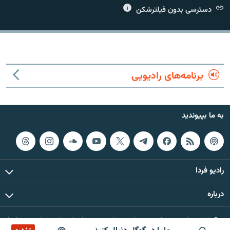
دسترسی بدون فیلترشکن
زبان‌های دیگر
برنامه‌های رادیویی
به ما بپیوندید
رادیو فردا
درباره
© ۲۰۲۶ تمام حقوق این وب‌سایت، بر اساس مقررات کپی‌رایت، برای رادیو فردا