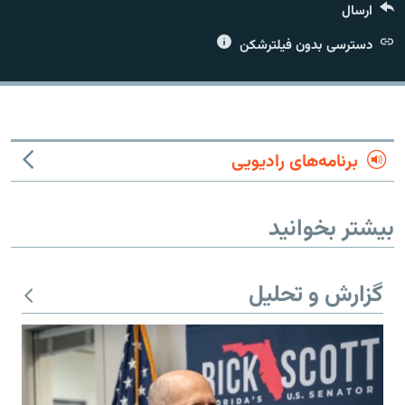
ارسال
دسترسی بدون فیلترشکن
زبان‌های دیگر
برنامه‌های رادیویی
بیشتر بخوانید
گزارش و تحلیل