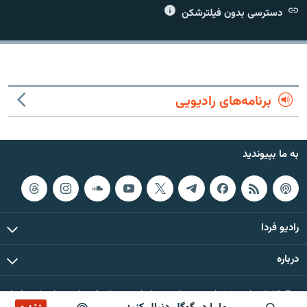
دسترسی بدون فیلترشکن
زبان‌های دیگر
برنامه‌های رادیویی
به ما بپیوندید
رادیو فردا
درباره
© ۲۰۲۶ تمام حقوق این وب‌سایت، بر اساس مقررات کپی‌رایت، برای رادیو فردا