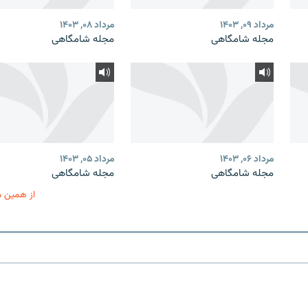
مرداد ۰۹, ۱۴۰۳
مرداد ۰۸, ۱۴۰۳
مجله شامگاهی
مجله شامگاهی
مرداد ۰۶, ۱۴۰۳
مرداد ۰۵, ۱۴۰۳
مجله شامگاهی
مجله شامگاهی
از همین 