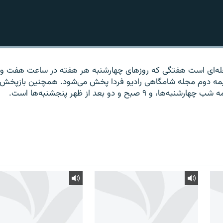
جله‌ای است هفتگی که روزهای چهارشنبه هر هفته در ساعت هفت ون
نیمه دوم مجله شامگاهی رادیو فردا پخش می‌شود. همچنین بازپخش 
۹ صبح و دو بعد از ظهر پنجشنبه‌ها است.