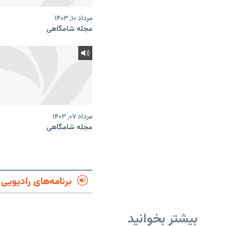
مرداد ۱۰, ۱۴۰۳
مجله شامگاهی
مرداد ۰۷, ۱۴۰۳
مجله شامگاهی
برنامه‌های رادیویی
بیشتر بخوانید