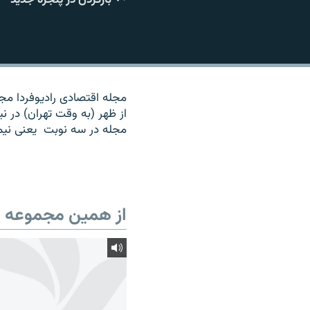
مجله اقتصادی رادیوفردا م
از ظهر (به وقت تهران) در 
مجله در سه نوبت یعنی نیمه شب چهارشنبه‌ها، و 
از همین مجموعه