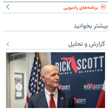
برنامه‌های رادیویی
بیشتر بخوانید
گزارش و تحلیل