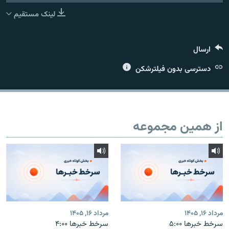
لینک مستقیم
ارسال
زبان‌های دیگر
دسترسی بدون فیلترشکن
از همین مجموعه
مرداد ۱۶, ۱۴۰۵
مرداد ۱۶, ۱۴۰۵
سرخط خبرها ۵:۰۰
سرخط خبرها ۴:۰۰