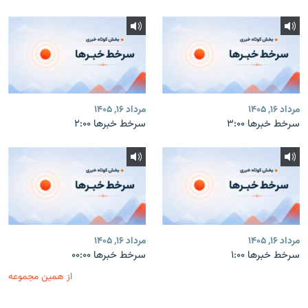
مرداد ۱۶, ۱۴۰۵
مرداد ۱۶, ۱۴۰۵
سرخط خبرها ۳:۰۰
سرخط خبرها ۲:۰۰
مرداد ۱۶, ۱۴۰۵
مرداد ۱۶, ۱۴۰۵
سرخط خبرها ۱:۰۰
سرخط خبرها ۰۰:۰۰
از همین مجموعه