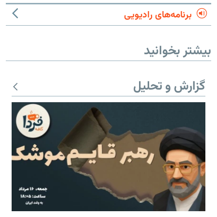
برنامه‌های رادیویی
بیشتر بخوانید
گزارش و تحلیل