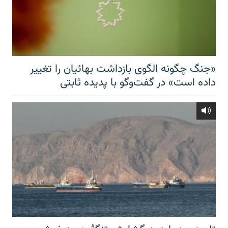
«جنگ چگونه الگوی بازداشت بهائیان را تغییر
داده است» در گفت‌وگو با پدیده ثابتی