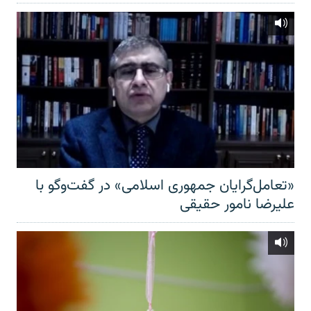
«تعامل‌گرایان جمهوری اسلامی» در گفت‌وگو با
علیرضا نامور حقیقی