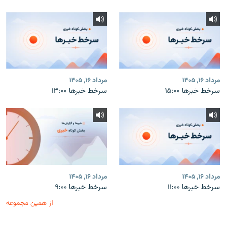
مرداد ۱۶, ۱۴۰۵
مرداد ۱۶, ۱۴۰۵
سرخط خبرها ۱۵:۰۰
سرخط خبرها ۱۳:۰۰
مرداد ۱۶, ۱۴۰۵
مرداد ۱۶, ۱۴۰۵
سرخط خبرها ۱۱:۰۰
سرخط خبرها ۹:۰۰
از همین مجموعه