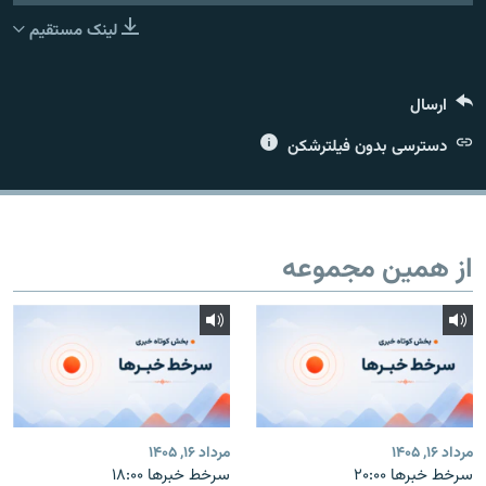
لینک مستقیم
ارسال
زبان‌های دیگر
دسترسی بدون فیلترشکن
از همین مجموعه
مرداد ۱۶, ۱۴۰۵
مرداد ۱۶, ۱۴۰۵
سرخط خبرها ۲۰:۰۰
سرخط خبرها ۱۸:۰۰