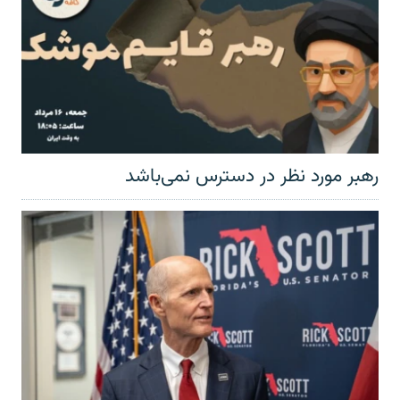
رهبر مورد نظر در دسترس نمی‌باشد