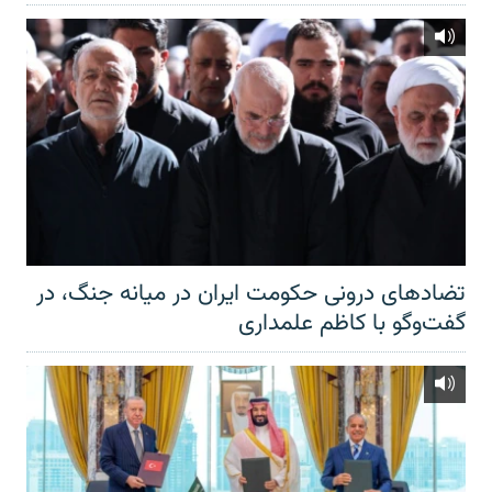
تضادهای درونی حکومت ایران در میانه جنگ، در
گفت‌‌وگو با کاظم علمداری