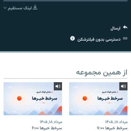
لینک مستقیم
ارسال
زبان‌های دیگر
دسترسی بدون فیلترشکن
از همین مجموعه
مرداد ۱۸, ۱۴۰۵
مرداد ۱۸, ۱۴۰۵
سرخط خبرها ۷:۰۰
سرخط خبرها ۶:۰۰