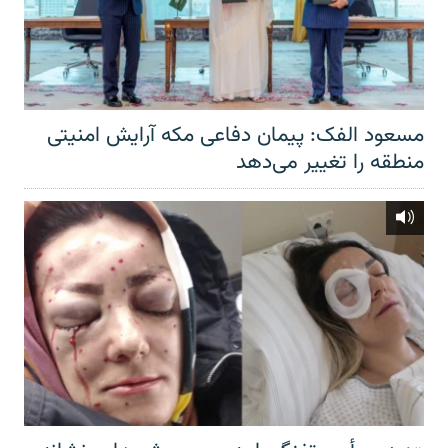
مسعود الفک: پیمان دفاعی مکه آرایش امنیتی
منطقه را تغییر می‌دهد