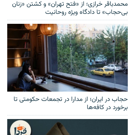
محمدباقر خرازی؛ از «فتح تهران» و کشتن «زنان
بی‌حجاب» تا دادگاه ویژه روحانیت
حجاب در ایران؛ از مدارا در تجمعات حکومتی تا
برخورد در کافه‌ها