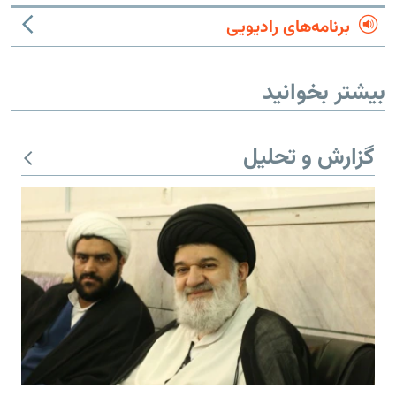
برنامه‌های رادیویی
بیشتر بخوانید
گزارش و تحلیل