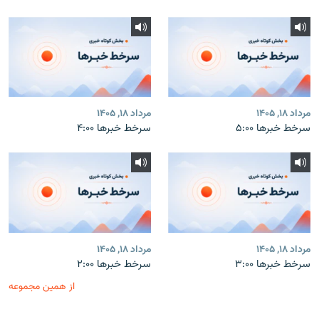
مرداد ۱۸, ۱۴۰۵
مرداد ۱۸, ۱۴۰۵
سرخط خبرها ۵:۰۰
سرخط خبرها ۴:۰۰
مرداد ۱۸, ۱۴۰۵
مرداد ۱۸, ۱۴۰۵
سرخط خبرها ۳:۰۰
سرخط خبرها ۲:۰۰
از همین مجموعه