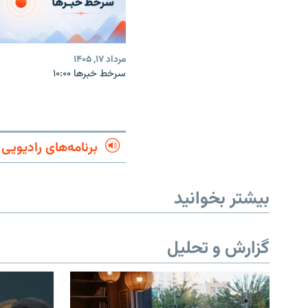
مرداد ۱۷, ۱۴۰۵
سرخط خبرها ۱۰:۰۰
برنامه‌های رادیویی
بیشتر بخوانید
گزارش و تحلیل