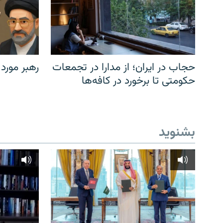
حجاب در ایران؛ از مدارا در تجمعات
رهبر مورد
حکومتی تا برخورد در کافه‌ها
بشنوید