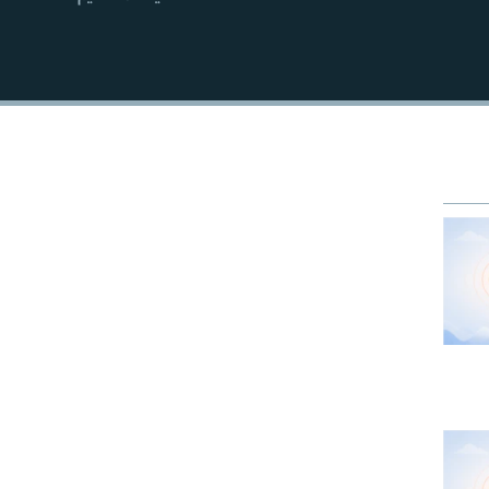
EMBED