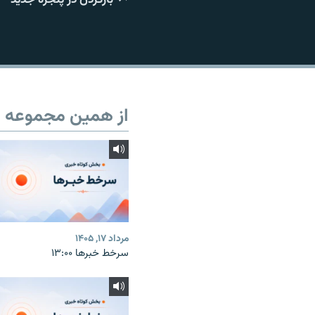
از همین مجموعه
مرداد ۱۷, ۱۴۰۵
سرخط خبرها ۱۳:۰۰