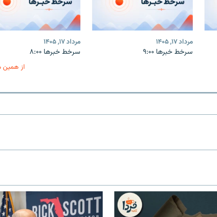
مرداد ۱۷, ۱۴۰۵
مرداد ۱۷, ۱۴۰۵
سرخط خبرها ۹:۰۰
سرخط خبرها ۸:۰۰
از همین 