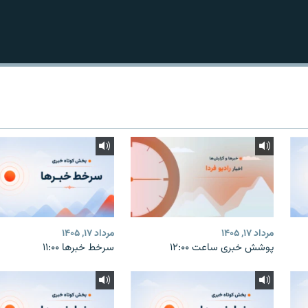
مرداد ۱۷, ۱۴۰۵
مرداد ۱۷, ۱۴۰۵
پوشش خبری ساعت ۱۲:۰۰
سرخط خبرها ۱۱:۰۰