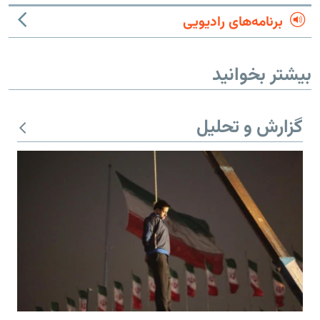
برنامه‌های رادیویی
بیشتر بخوانید
گزارش و تحلیل