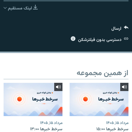
لینک مستقیم
ارسال
زبان‌های دیگر
دسترسی بدون فیلترشکن
از همین مجموعه
مرداد ۱۵, ۱۴۰۵
مرداد ۱۵, ۱۴۰۵
سرخط خبرها ۱۵:۰۰
سرخط خبرها ۱۳:۰۰