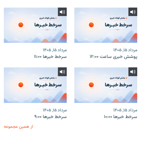
مرداد ۱۵, ۱۴۰۵
مرداد ۱۵, ۱۴۰۵
پوشش خبری ساعت ۱۲:۰۰
سرخط خبرها ۱۱:۰۰
مرداد ۱۵, ۱۴۰۵
مرداد ۱۵, ۱۴۰۵
سرخط خبرها ۱۰:۰۰
سرخط خبرها ۹:۰۰
از همین مجموعه