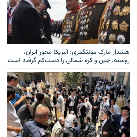
هشدار مارک مونتگمری: آمریکا محور ایران،
روسیه، چین و کره شمالی را دست‌کم گرفته است