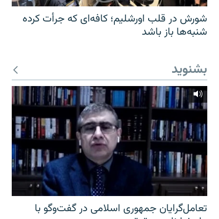
شورش در قلب اورشلیم؛ کافه‌ای که جرأت کرده
شنبه‌ها باز باشد
بشنوید
تعامل‌گرایان جمهوری اسلامی در گفت‌وگو با