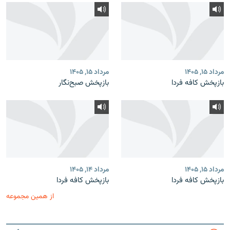
مرداد ۱۵, ۱۴۰۵
مرداد ۱۵, ۱۴۰۵
بازپخش کافه فردا
بازپخش صبح‌نگار
مرداد ۱۵, ۱۴۰۵
مرداد ۱۴, ۱۴۰۵
بازپخش کافه فردا
بازپخش کافه فردا
از همین مجموعه