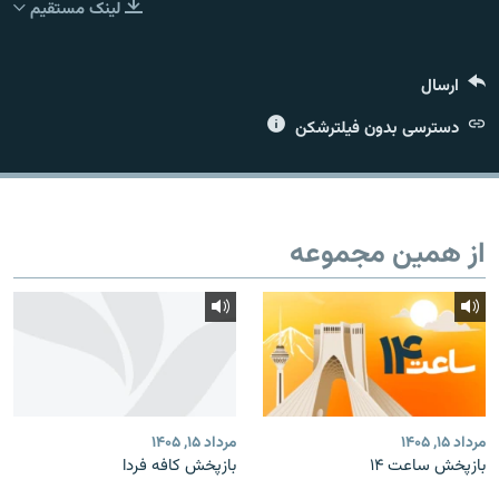
لینک مستقیم
ارسال
زبان‌های دیگر
دسترسی بدون فیلترشکن
از همین مجموعه
مرداد ۱۵, ۱۴۰۵
مرداد ۱۵, ۱۴۰۵
بازپخش ساعت ۱۴
بازپخش کافه فردا