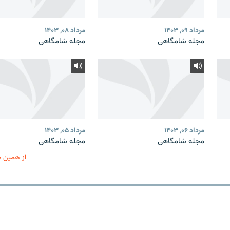
مرداد ۰۹, ۱۴۰۳
مرداد ۰۸, ۱۴۰۳
مجله شامگاهی
مجله شامگاهی
مرداد ۰۶, ۱۴۰۳
مرداد ۰۵, ۱۴۰۳
مجله شامگاهی
مجله شامگاهی
از همین 