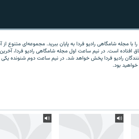
 با مجله شامگاهی رادیو فردا به پایان ببرید. مجموعه‌ای متنوع از آ
اق افتاده است. در نیم ساعت اول مجله شامگاهی رادیو فردا، آخرین
‌کنندگان رادیو فردا پخش خواهد شد. در نیم ساعت دوم شنونده یکی ا
خواهید بود.