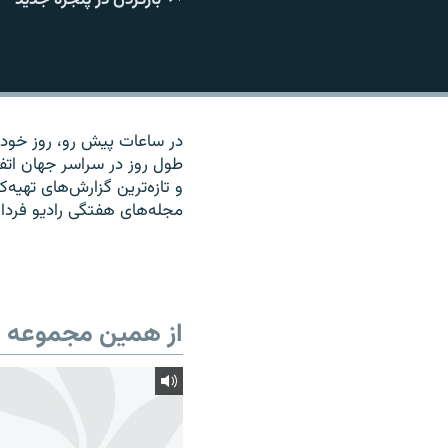
در ساعات پیش رو، روز خود را
طول روز در سراسر جهان اتف
و تازه‌ترین گزارش‌های تهیه
مجله‌های هفتگی رادیو فردا 
از همین مجموعه