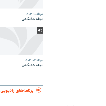
مرداد ۱۰, ۱۴۰۳
مجله شامگاهی
مرداد ۰۷, ۱۴۰۳
مجله شامگاهی
برنامه‌های رادیویی