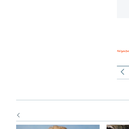
مجموعه