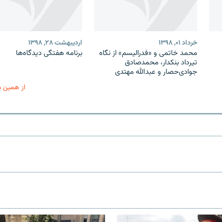
خرداد ۰۱, ۱۳۹۸
اردیبهشت ۲۸, ۱۳۹۸
محمد خاتمی و «فدرالیسم» از نگاه
برنامه هفتگی دیدگاه‌ها
تیرداد بنکدار، محمدصادق
جوادی‌حصار و عبدالله مهتدی
از همین 