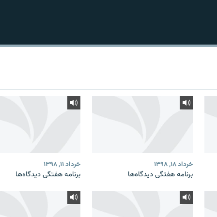
خرداد ۱۸, ۱۳۹۸
خرداد ۱۱, ۱۳۹۸
برنامه هفتگی دیدگاه‌ها
برنامه هفتگی دیدگاه‌ها