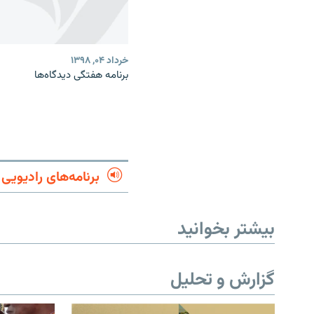
خرداد ۰۴, ۱۳۹۸
برنامه هفتگی دیدگاه‌ها
برنامه‌های رادیویی
بیشتر بخوانید
گزارش و تحلیل