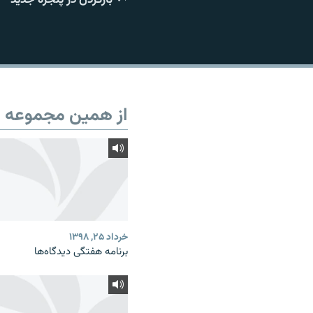
از همین مجموعه
خرداد ۲۵, ۱۳۹۸
برنامه هفتگی دیدگاه‌ها