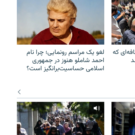
فه‌ای که
لغو یک مراسم رونمایی؛ چرا نام
د
احمد شاملو هنوز در جمهوری
اسلامی حساسیت‌برانگیز است؟