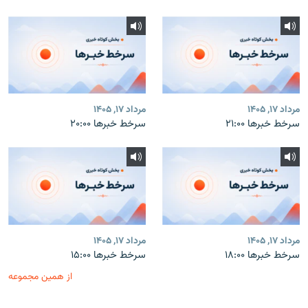
مرداد ۱۷, ۱۴۰۵
مرداد ۱۷, ۱۴۰۵
سرخط خبرها ۲۱:۰۰
سرخط خبرها ۲۰:۰۰
مرداد ۱۷, ۱۴۰۵
مرداد ۱۷, ۱۴۰۵
سرخط خبرها ۱۸:۰۰
سرخط خبرها ۱۵:۰۰
از همین مجموعه