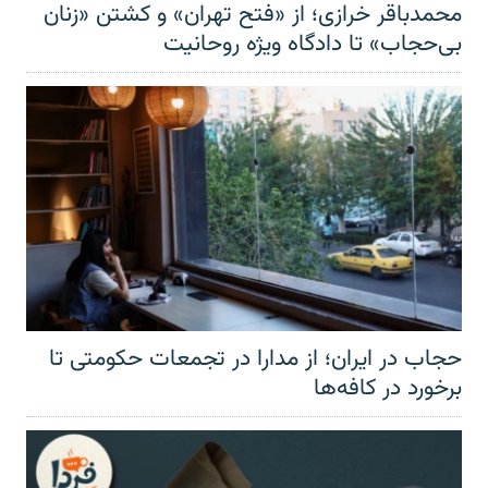
محمدباقر خرازی؛ از «فتح تهران» و کشتن «زنان
بی‌حجاب» تا دادگاه ویژه روحانیت
حجاب در ایران؛ از مدارا در تجمعات حکومتی تا
برخورد در کافه‌ها