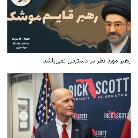
رهبر مورد نظر در دسترس نمی‌باشد