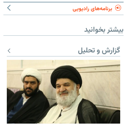
برنامه‌های رادیویی
بیشتر بخوانید
گزارش و تحلیل