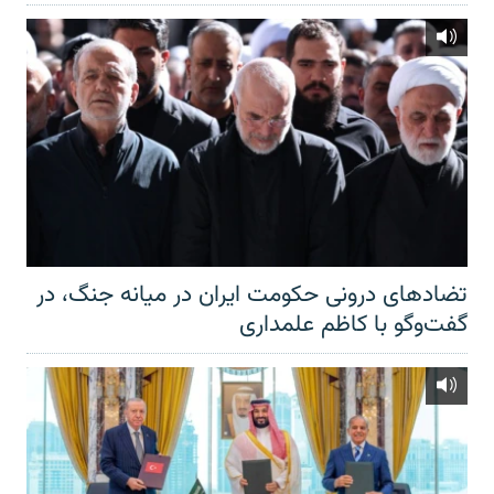
تضادهای درونی حکومت ایران در میانه جنگ، در
گفت‌‌وگو با کاظم علمداری