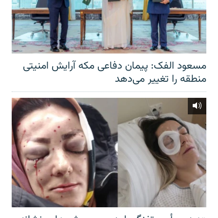
مسعود الفک: پیمان دفاعی مکه آرایش امنیتی
منطقه را تغییر می‌دهد