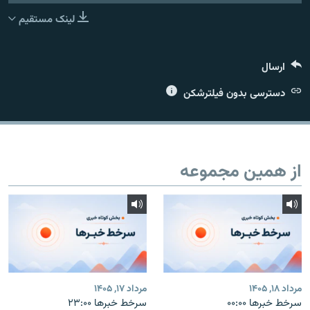
لینک مستقیم
ارسال
زبان‌های دیگر
دسترسی بدون فیلترشکن
از همین مجموعه
مرداد ۱۸, ۱۴۰۵
مرداد ۱۷, ۱۴۰۵
سرخط خبرها ۰۰:۰۰
سرخط خبرها ۲۳:۰۰