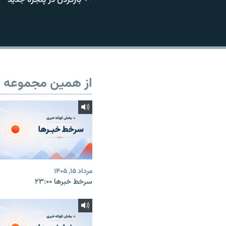
از همین مجموعه
مرداد ۱۵, ۱۴۰۵
سرخط خبرها ۲۳:۰۰