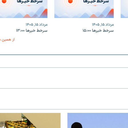
مرداد ۱۵, ۱۴۰۵
مرداد ۱۵, ۱۴۰۵
سرخط خبرها ۱۵:۰۰
سرخط خبرها ۱۳:۰۰
از همین 