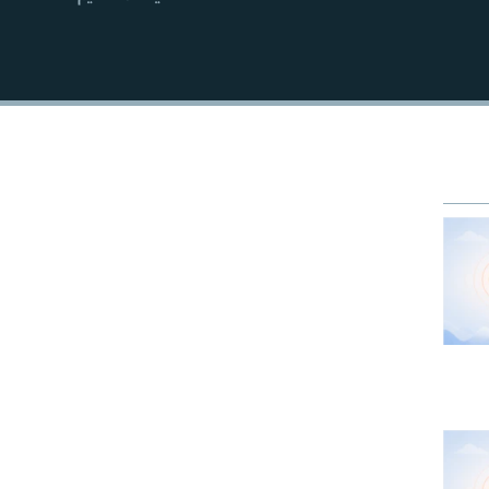
EMBED