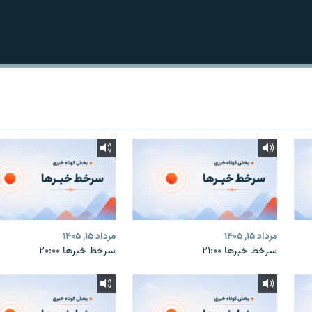
مرداد ۱۵, ۱۴۰۵
مرداد ۱۵, ۱۴۰۵
سرخط خبرها ۲۱:۰۰
سرخط خبرها ۲۰:۰۰