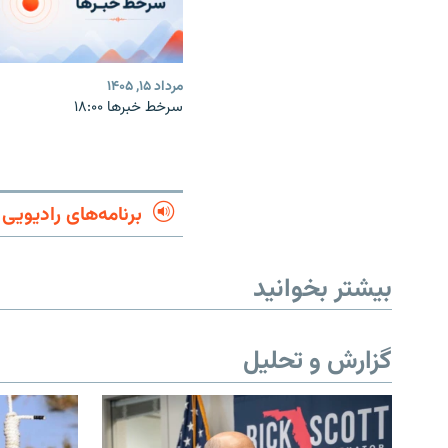
مرداد ۱۵, ۱۴۰۵
سرخط خبرها ۱۸:۰۰
برنامه‌های رادیویی
بیشتر بخوانید
گزارش و تحلیل