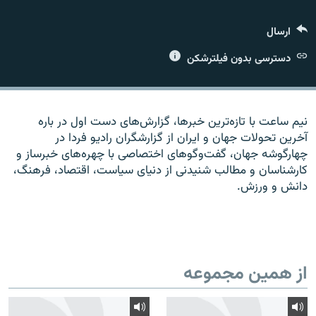
ارسال
دسترسی بدون فیلترشکن
زبان‌های دیگر
نیم ساعت با تازه‌ترین خبرها، گزارش‌های دست اول در باره
آخرین تحولات جهان و ایران از گزارشگران رادیو فردا در
چهارگوشه جهان، گفت‌وگوهای اختصاصی با چهره‌های خبرساز و
کارشناسان و مطالب شنیدنی از دنیای سیاست، اقتصاد، فرهنگ،
دانش و ورزش.
از همین مجموعه