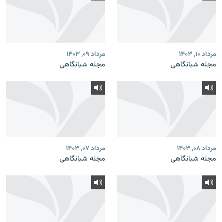
مرداد ۱۰, ۱۴۰۳
مرداد ۰۹, ۱۴۰۳
مجله شبانگاهی
مجله شبانگاهی
مرداد ۰۸, ۱۴۰۳
مرداد ۰۷, ۱۴۰۳
مجله شبانگاهی
مجله شبانگاهی