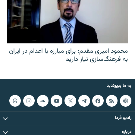
محمود امیری مقدم: برای مبارزه با اعدام در ایران
به فرهنگ‌سازی نیاز داریم
به ما بپیوندید
رادیو فردا
درباره