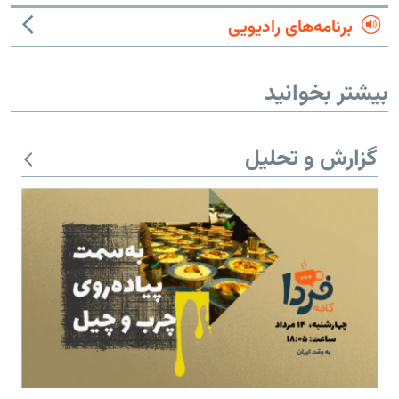
برنامه‌های رادیویی
بیشتر بخوانید
گزارش و تحلیل