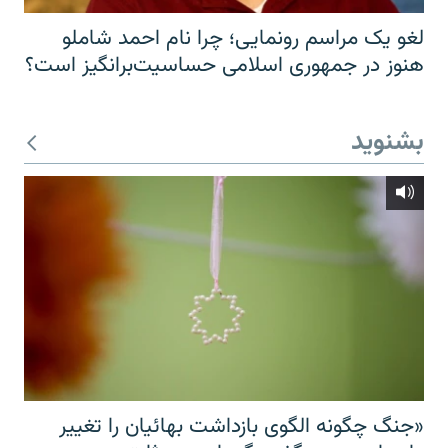
لغو یک مراسم رونمایی؛ چرا نام احمد شاملو
هنوز در جمهوری اسلامی حساسیت‌برانگیز است؟
بشنوید
«جنگ چگونه الگوی بازداشت بهائیان را تغییر