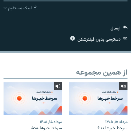
لینک مستقیم
ارسال
زبان‌های دیگر
دسترسی بدون فیلترشکن
از همین مجموعه
مرداد ۱۵, ۱۴۰۵
مرداد ۱۵, ۱۴۰۵
سرخط خبرها ۶:۰۰
سرخط خبرها ۵:۰۰