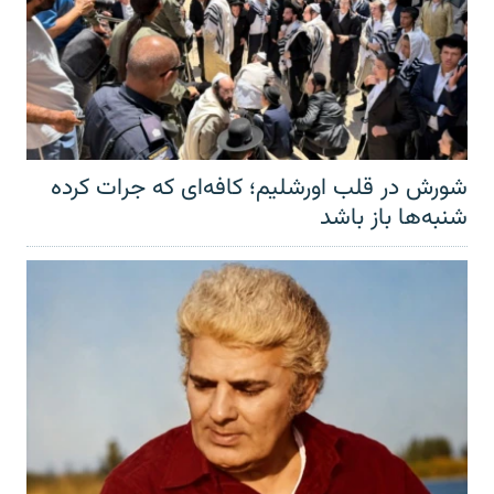
شورش در قلب اورشلیم؛ کافه‌ای که جرات کرده
شنبه‌ها باز باشد