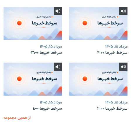
مرداد ۱۵, ۱۴۰۵
مرداد ۱۵, ۱۴۰۵
سرخط خبرها ۴:۰۰
سرخط خبرها ۳:۰۰
مرداد ۱۵, ۱۴۰۵
مرداد ۱۵, ۱۴۰۵
سرخط خبرها ۲:۰۰
سرخط خبرها ۱:۰۰
از همین مجموعه