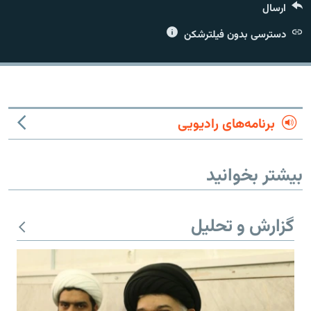
ارسال
دسترسی بدون فیلترشکن
زبان‌های دیگر
برنامه‌های رادیویی
بیشتر بخوانید
گزارش و تحلیل