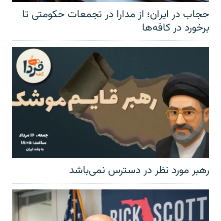
حجاب در ایران؛ از مدارا در تجمعات حکومتی تا
برخورد در کافه‌ها
رهبر مورد نظر در دسترس نمی‌باشد