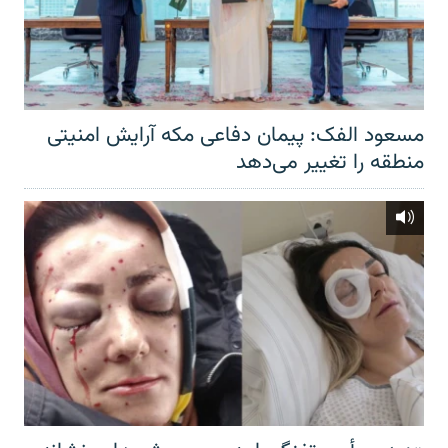
مسعود الفک: پیمان دفاعی مکه آرایش امنیتی
منطقه را تغییر می‌دهد