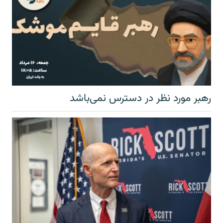
رهبر مورد نظر در دسترس نمی‌باشد