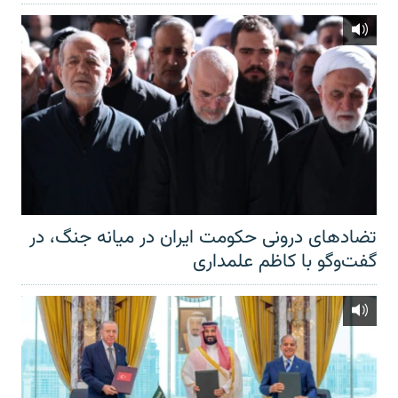
تضادهای درونی حکومت ایران در میانه جنگ، در
گفت‌‌وگو با کاظم علمداری