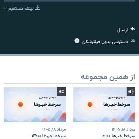
لینک مستقیم
ارسال
زبان‌های دیگر
دسترسی بدون فیلترشکن
از همین مجموعه
مرداد ۱۸, ۱۴۰۵
مرداد ۱۸, ۱۴۰۵
سرخط خبرها ۱۵:۰۰
سرخط خبرها ۱۳:۰۰