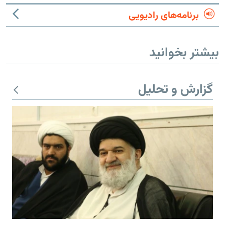
برنامه‌های رادیویی
بیشتر بخوانید
گزارش و تحلیل