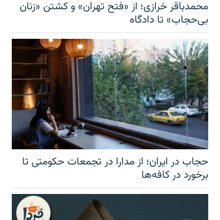
محمدباقر خرازی؛ از «فتح تهران» و کشتن «زنان
بی‌حجاب» تا دادگاه
حجاب در ایران؛ از مدارا در تجمعات حکومتی تا
برخورد در کافه‌ها