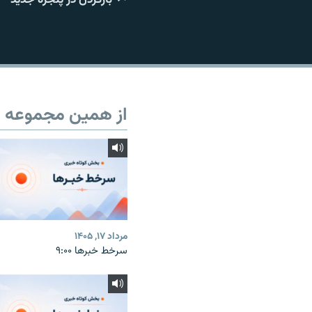
از همین مجموعه
مرداد ۱۷, ۱۴۰۵
سرخط خبرها ۹:۰۰