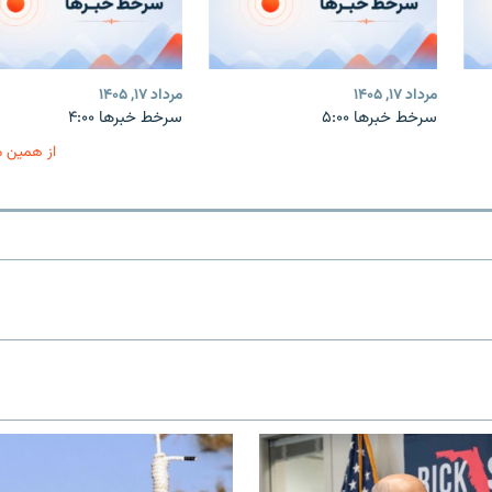
مرداد ۱۷, ۱۴۰۵
مرداد ۱۷, ۱۴۰۵
سرخط خبرها ۵:۰۰
سرخط خبرها ۴:۰۰
از همین 