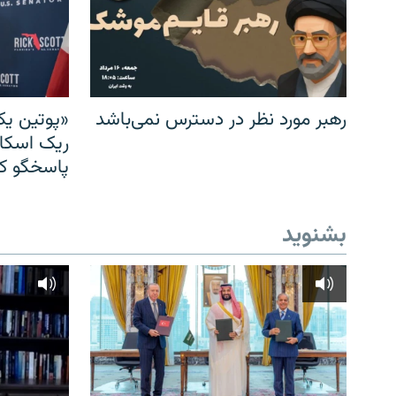
رهبر مورد نظر در دسترس نمی‌باشد
«پوتین یک
ریک اسکات
پاسخگو کن
بشنوید