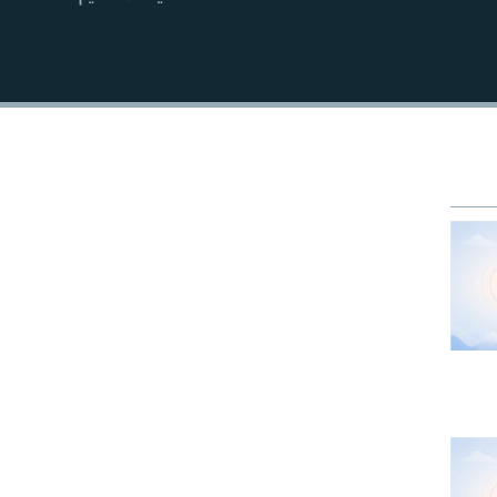
EMBED