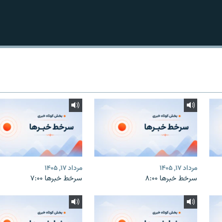
مرداد ۱۷, ۱۴۰۵
مرداد ۱۷, ۱۴۰۵
سرخط خبرها ۸:۰۰
سرخط خبرها ۷:۰۰