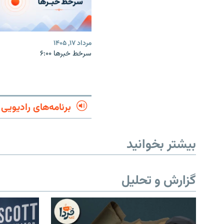
مرداد ۱۷, ۱۴۰۵
سرخط خبرها ۶:۰۰
برنامه‌های رادیویی
بیشتر بخوانید
گزارش و تحلیل