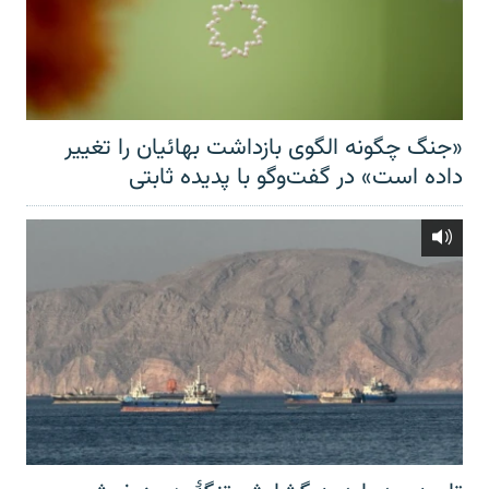
«جنگ چگونه الگوی بازداشت بهائیان را تغییر
داده است» در گفت‌وگو با پدیده ثابتی