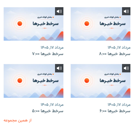
مرداد ۱۷, ۱۴۰۵
مرداد ۱۷, ۱۴۰۵
سرخط خبرها ۸:۰۰
سرخط خبرها ۷:۰۰
مرداد ۱۷, ۱۴۰۵
مرداد ۱۷, ۱۴۰۵
سرخط خبرها ۶:۰۰
سرخط خبرها ۵:۰۰
از همین مجموعه