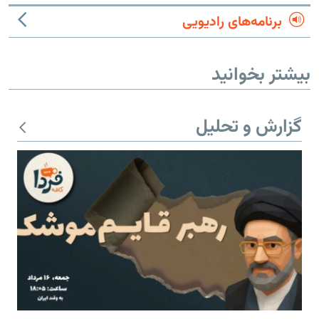
برنامه‌های رادیویی
بیشتر بخوانید
گزارش و تحلیل