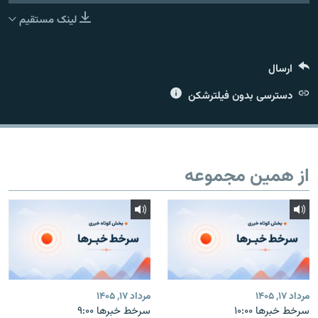
لینک مستقیم
ارسال
زبان‌های دیگر
دسترسی بدون فیلترشکن
از همین مجموعه
مرداد ۱۷, ۱۴۰۵
مرداد ۱۷, ۱۴۰۵
سرخط خبرها ۱۰:۰۰
سرخط خبرها ۹:۰۰