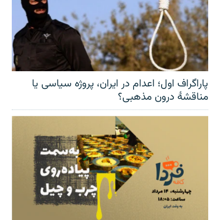
پاراگراف اول؛ اعدام در ایران، پروژه سیاسی یا
مناقشهٔ درون مذهبی؟