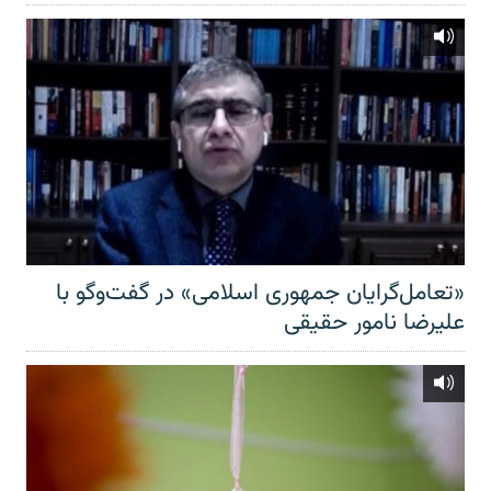
«تعامل‌گرایان جمهوری اسلامی» در گفت‌وگو با
علیرضا نامور حقیقی