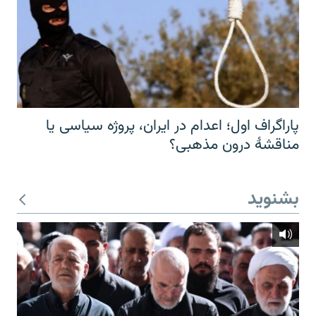
پاراگراف اول؛ اعدام در ایران، پروژه سیاسی یا
مناقشهٔ درون مذهبی؟
بشنوید