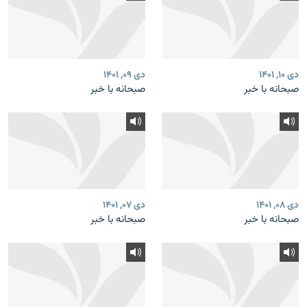
دی ۱۰, ۱۴۰۱
دی ۰۹, ۱۴۰۱
صبحانه با خبر
صبحانه با خبر
دی ۰۸, ۱۴۰۱
دی ۰۷, ۱۴۰۱
صبحانه با خبر
صبحانه با خبر