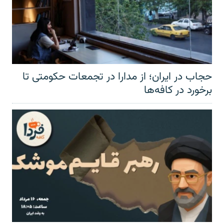
حجاب در ایران؛ از مدارا در تجمعات حکومتی تا
برخورد در کافه‌ها