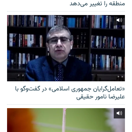
منطقه را تغییر می‌دهد
«تعامل‌گرایان جمهوری اسلامی» در گفت‌وگو با
علیرضا نامور حقیقی