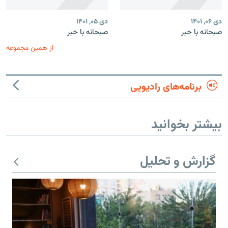
دی ۰۶, ۱۴۰۱
دی ۰۵, ۱۴۰۱
صبحانه با خبر
صبحانه با خبر
از همین مجموعه
برنامه‌های رادیویی
بیشتر بخوانید
گزارش و تحلیل