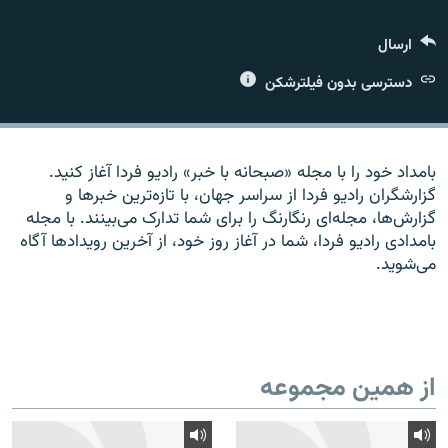
ارسال
دسترسی بدون فیلترشکن
زبان‌های دیگر
بامداد خود را با مجله «صبحانه با خبر» راديو فردا آغاز کنيد.
گزارشگران راديو فردا از سراسر جهان، با تازه‌ترين خبرها و
گزارش‌ها، مجله‌ای رنگارنگ را برای شما تدارک می‌بينند. با مجله
بامدادی راديو فردا، شما در آغاز روز خود، از آخرين رويدادها آگاه
می‌شويد.
از همین مجموعه