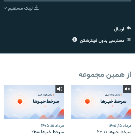
لینک مستقیم
ارسال
زبان‌های دیگر
دسترسی بدون فیلترشکن
از همین مجموعه
مرداد ۱۵, ۱۴۰۵
مرداد ۱۵, ۱۴۰۵
سرخط خبرها ۲۳:۰۰
سرخط خبرها ۲۱:۰۰