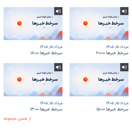
مرداد ۱۵, ۱۴۰۵
مرداد ۱۵, ۱۴۰۵
سرخط خبرها ۲۰:۰۰
سرخط خبرها ۱۸:۰۰
مرداد ۱۵, ۱۴۰۵
مرداد ۱۵, ۱۴۰۵
سرخط خبرها ۱۵:۰۰
سرخط خبرها ۱۳:۰۰
از همین مجموعه