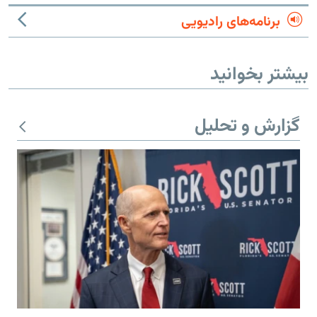
برنامه‌های رادیویی
بیشتر بخوانید
گزارش و تحلیل