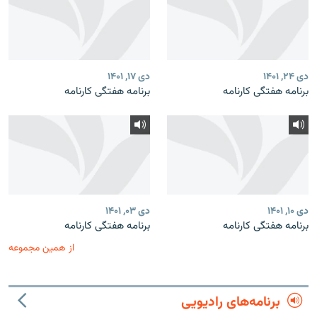
دی ۲۴, ۱۴۰۱
دی ۱۷, ۱۴۰۱
برنامه هفتگی کارنامه
برنامه هفتگی کارنامه
دی ۱۰, ۱۴۰۱
دی ۰۳, ۱۴۰۱
برنامه هفتگی کارنامه
برنامه هفتگی کارنامه
از همین مجموعه
برنامه‌های رادیویی