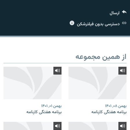
ارسال
دسترسی بدون فیلترشکن
زبان‌های دیگر
از همین مجموعه
بهمن ۰۸, ۱۴۰۱
بهمن ۰۱, ۱۴۰۱
برنامه هفتگی کارنامه
برنامه هفتگی کارنامه