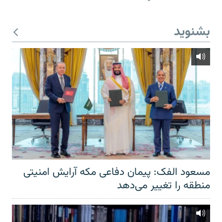
بشنوید
مسعود الفک: پیمان دفاعی مکه آرایش امنیتی
منطقه را تغییر می‌دهد