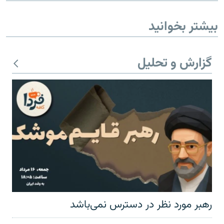
بیشتر بخوانید
گزارش و تحلیل
رهبر مورد نظر در دسترس نمی‌باشد