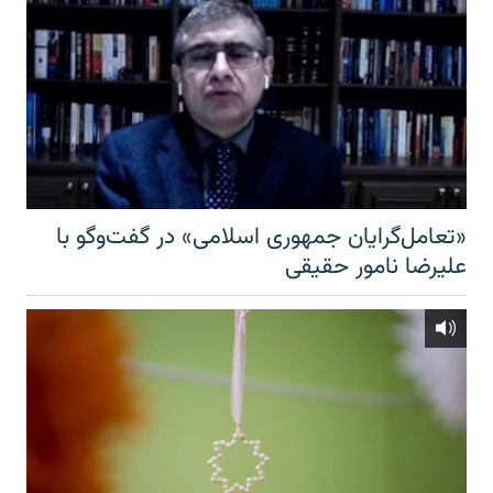
«تعامل‌گرایان جمهوری اسلامی» در گفت‌وگو با
علیرضا نامور حقیقی