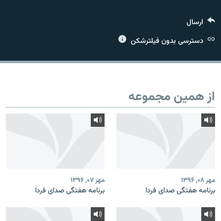
ارسال
دسترسی بدون فیلترشکن
زبان‌های دیگر
از همین مجموعه
مهر ۰۸, ۱۳۹۶
مهر ۰۷, ۱۳۹۶
برنامه هفتگی صدای فردا
برنامه هفتگی صدای فردا