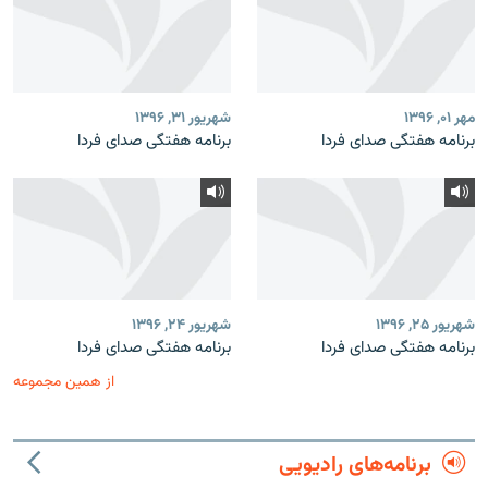
مهر ۰۱, ۱۳۹۶
شهریور ۳۱, ۱۳۹۶
برنامه هفتگی صدای فردا
برنامه هفتگی صدای فردا
شهریور ۲۵, ۱۳۹۶
شهریور ۲۴, ۱۳۹۶
برنامه هفتگی صدای فردا
برنامه هفتگی صدای فردا
از همین مجموعه
برنامه‌های رادیویی