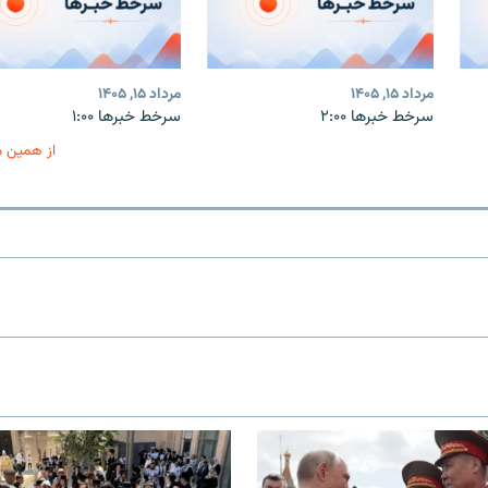
مرداد ۱۵, ۱۴۰۵
مرداد ۱۵, ۱۴۰۵
سرخط خبرها ۲:۰۰
سرخط خبرها ۱:۰۰
از همین 