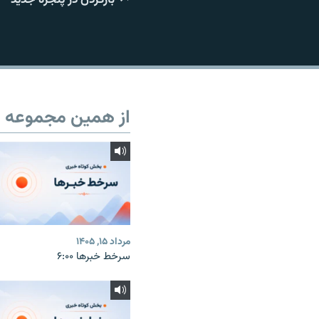
از همین مجموعه
مرداد ۱۵, ۱۴۰۵
سرخط خبرها ۶:۰۰