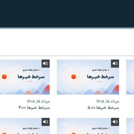
مرداد ۱۵, ۱۴۰۵
مرداد ۱۵, ۱۴۰۵
سرخط خبرها ۵:۰۰
سرخط خبرها ۴:۰۰