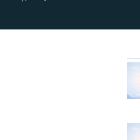
EMBED