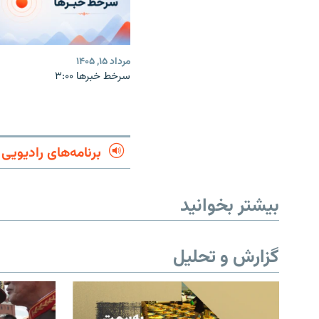
مرداد ۱۵, ۱۴۰۵
سرخط خبرها ۳:۰۰
برنامه‌های رادیویی
بیشتر بخوانید
گزارش و تحلیل