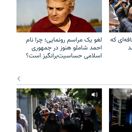
فه‌ای که
لغو یک مراسم رونمایی؛ چرا نام
د
احمد شاملو هنوز در جمهوری
اسلامی حساسیت‌برانگیز است؟