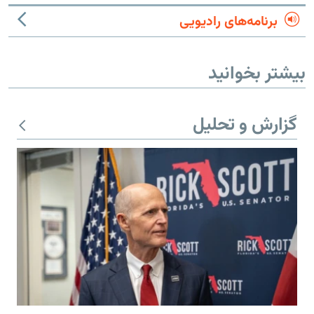
برنامه‌های رادیویی
بیشتر بخوانید
گزارش و تحلیل