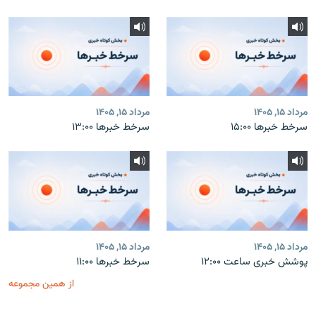
مرداد ۱۵, ۱۴۰۵
مرداد ۱۵, ۱۴۰۵
سرخط خبرها ۱۵:۰۰
سرخط خبرها ۱۳:۰۰
مرداد ۱۵, ۱۴۰۵
مرداد ۱۵, ۱۴۰۵
پوشش خبری ساعت ۱۲:۰۰
سرخط خبرها ۱۱:۰۰
از همین مجموعه