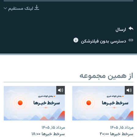
لینک مستقیم
ارسال
زبان‌های دیگر
دسترسی بدون فیلترشکن
از همین مجموعه
مرداد ۱۵, ۱۴۰۵
مرداد ۱۵, ۱۴۰۵
سرخط خبرها ۲۰:۰۰
سرخط خبرها ۱۸:۰۰