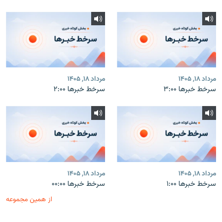
مرداد ۱۸, ۱۴۰۵
مرداد ۱۸, ۱۴۰۵
سرخط خبرها ۳:۰۰
سرخط خبرها ۲:۰۰
مرداد ۱۸, ۱۴۰۵
مرداد ۱۸, ۱۴۰۵
سرخط خبرها ۱:۰۰
سرخط خبرها ۰۰:۰۰
از همین مجموعه