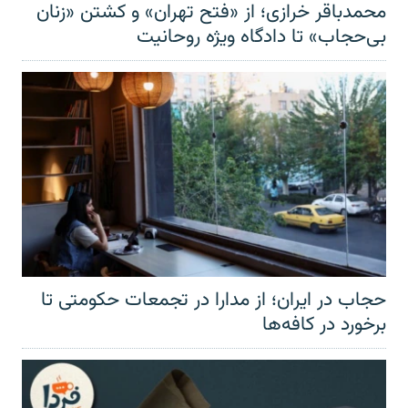
محمدباقر خرازی؛ از «فتح تهران» و کشتن «زنان
بی‌حجاب» تا دادگاه ویژه روحانیت
حجاب در ایران؛ از مدارا در تجمعات حکومتی تا
برخورد در کافه‌ها