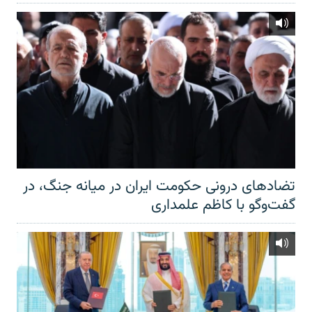
تضادهای درونی حکومت ایران در میانه جنگ، در
گفت‌‌وگو با کاظم علمداری