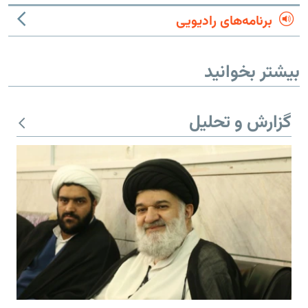
برنامه‌های رادیویی
بیشتر بخوانید
گزارش و تحلیل