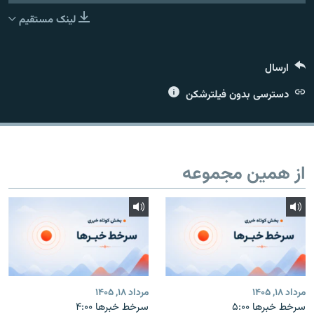
لینک مستقیم
ارسال
زبان‌های دیگر
دسترسی بدون فیلترشکن
از همین مجموعه
مرداد ۱۸, ۱۴۰۵
مرداد ۱۸, ۱۴۰۵
سرخط خبرها ۵:۰۰
سرخط خبرها ۴:۰۰