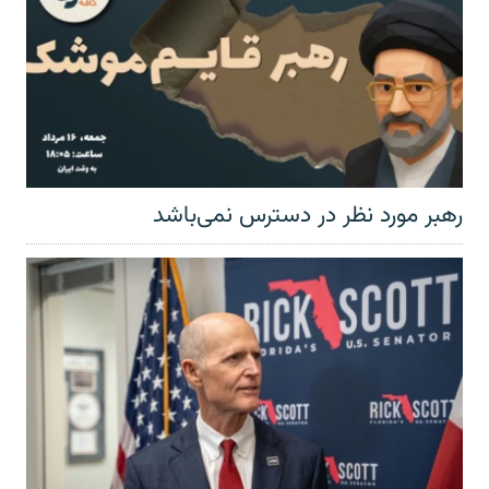
رهبر مورد نظر در دسترس نمی‌باشد