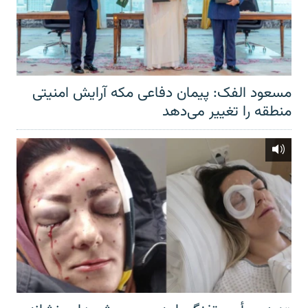
مسعود الفک: پیمان دفاعی مکه آرایش امنیتی
منطقه را تغییر می‌دهد