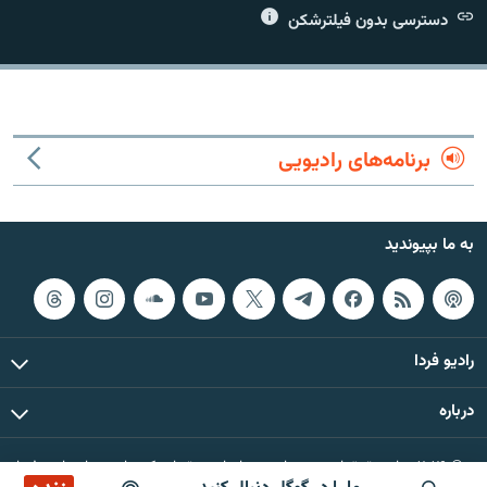
دسترسی بدون فیلترشکن
زبان‌های دیگر
برنامه‌های رادیویی
به ما بپیوندید
رادیو فردا
درباره
© ۲۰۲۶ تمام حقوق این وب‌سایت، بر اساس مقررات کپی‌رایت، برای رادیو فردا