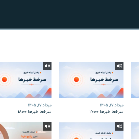
مرداد ۱۷, ۱۴۰۵
مرداد ۱۷, ۱۴۰۵
سرخط خبرها ۲۰:۰۰
سرخط خبرها ۱۸:۰۰