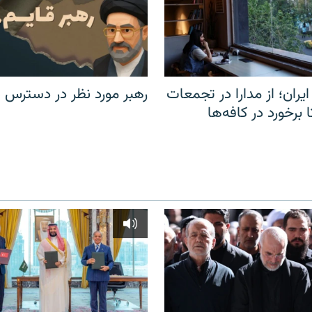
یران؛ از مدارا در تجمعات
رهبر مورد نظر در دسترس ن
برخورد در کافه‌ها