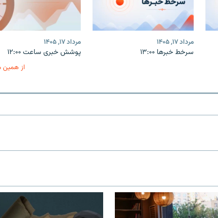
مرداد ۱۷, ۱۴۰۵
مرداد ۱۷, ۱۴۰۵
سرخط خبرها ۱۳:۰۰
پوشش خبری ساعت ۱۲:۰۰
از همین 