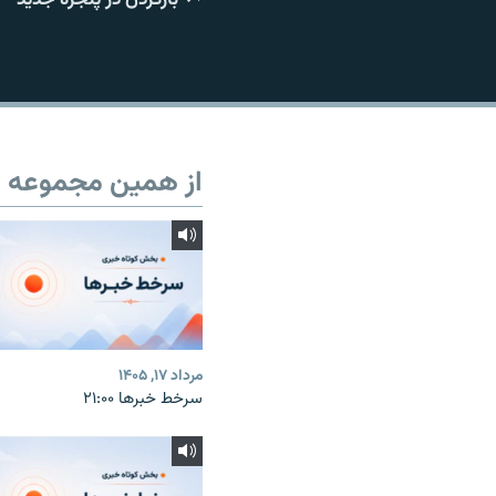
از همین مجموعه
مرداد ۱۷, ۱۴۰۵
سرخط خبرها ۲۱:۰۰