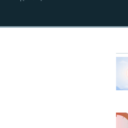
EMBED