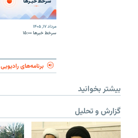
مرداد ۱۷, ۱۴۰۵
سرخط خبرها ۱۵:۰۰
برنامه‌های رادیویی
بیشتر بخوانید
گزارش و تحلیل