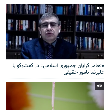
«تعامل‌گرایان جمهوری اسلامی» در گفت‌وگو با
علیرضا نامور حقیقی