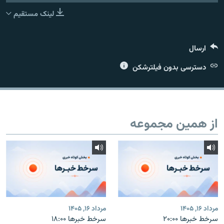
لینک مستقیم
ارسال
زبان‌های دیگر
دسترسی بدون فیلترشکن
از همین مجموعه
مرداد ۱۶, ۱۴۰۵
مرداد ۱۶, ۱۴۰۵
سرخط خبرها ۲۰:۰۰
سرخط خبرها ۱۸:۰۰