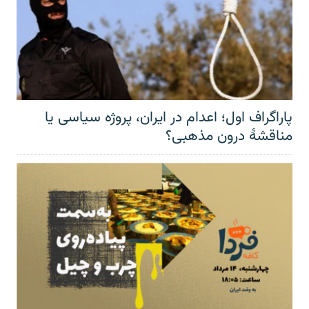
پاراگراف اول؛ اعدام در ایران، پروژه سیاسی یا
مناقشهٔ درون مذهبی؟