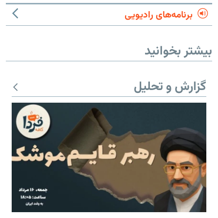
برنامه‌های رادیویی
بیشتر بخوانید
گزارش و تحلیل