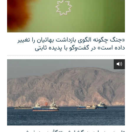
«جنگ چگونه الگوی بازداشت بهائیان را تغییر
داده است» در گفت‌وگو با پدیده ثابتی