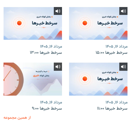
مرداد ۱۶, ۱۴۰۵
مرداد ۱۶, ۱۴۰۵
سرخط خبرها ۱۵:۰۰
سرخط خبرها ۱۳:۰۰
مرداد ۱۶, ۱۴۰۵
مرداد ۱۶, ۱۴۰۵
سرخط خبرها ۱۱:۰۰
سرخط خبرها ۹:۰۰
از همین مجموعه