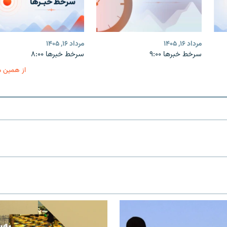
مرداد ۱۶, ۱۴۰۵
مرداد ۱۶, ۱۴۰۵
سرخط خبرها ۹:۰۰
سرخط خبرها ۸:۰۰
از همین 