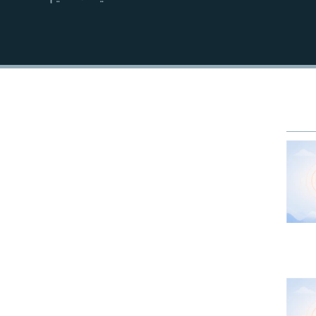
EMBED