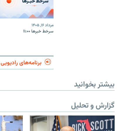
مرداد ۱۶, ۱۴۰۵
سرخط خبرها ۱۱:۰۰
برنامه‌های رادیویی
بیشتر بخوانید
گزارش و تحلیل