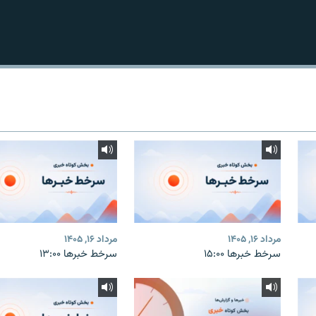
مرداد ۱۶, ۱۴۰۵
مرداد ۱۶, ۱۴۰۵
سرخط خبرها ۱۵:۰۰
سرخط خبرها ۱۳:۰۰