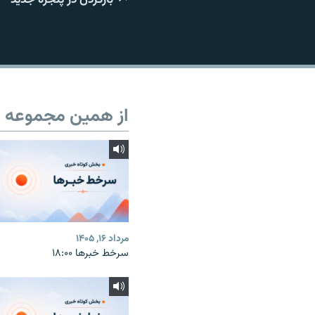
از همین مجموعه
مرداد ۱۶, ۱۴۰۵
سرخط خبرها ۱۸:۰۰