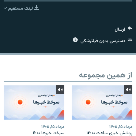
لینک مستقیم
ارسال
زبان‌های دیگر
دسترسی بدون فیلترشکن
از همین مجموعه
مرداد ۱۵, ۱۴۰۵
مرداد ۱۵, ۱۴۰۵
پوشش خبری ساعت ۱۲:۰۰
سرخط خبرها ۱۱:۰۰