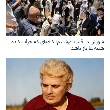
شورش در قلب اورشلیم؛ کافه‌ای که جرأت کرده
شنبه‌ها باز باشد