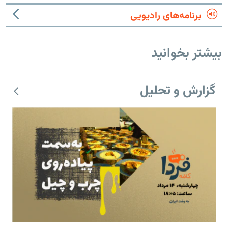
برنامه‌های رادیویی
بیشتر بخوانید
گزارش و تحلیل