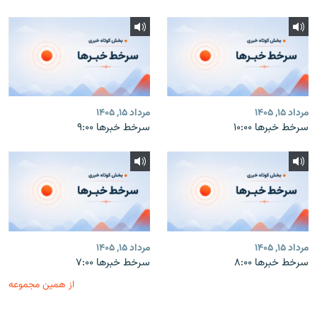
مرداد ۱۵, ۱۴۰۵
مرداد ۱۵, ۱۴۰۵
سرخط خبرها ۱۰:۰۰
سرخط خبرها ۹:۰۰
مرداد ۱۵, ۱۴۰۵
مرداد ۱۵, ۱۴۰۵
سرخط خبرها ۸:۰۰
سرخط خبرها ۷:۰۰
از همین مجموعه