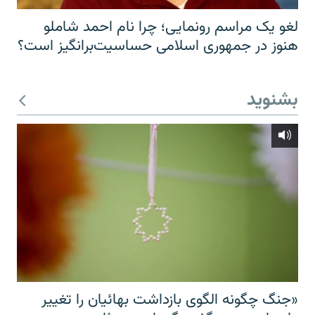
لغو یک مراسم رونمایی؛ چرا نام احمد شاملو
هنوز در جمهوری اسلامی حساسیت‌برانگیز است؟
بشنوید
«جنگ چگونه الگوی بازداشت بهائیان را تغییر