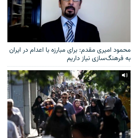
محمود امیری مقدم: برای مبارزه با اعدام در ایران
به فرهنگ‌سازی نیاز داریم