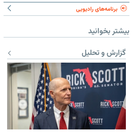
برنامه‌های رادیویی
بیشتر بخوانید
گزارش و تحلیل