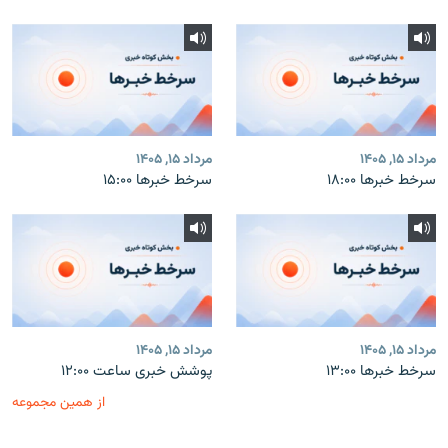
مرداد ۱۵, ۱۴۰۵
مرداد ۱۵, ۱۴۰۵
سرخط خبرها ۱۸:۰۰
سرخط خبرها ۱۵:۰۰
مرداد ۱۵, ۱۴۰۵
مرداد ۱۵, ۱۴۰۵
سرخط خبرها ۱۳:۰۰
پوشش خبری ساعت ۱۲:۰۰
از همین مجموعه