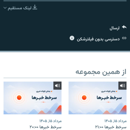
لینک مستقیم
ارسال
زبان‌های دیگر
دسترسی بدون فیلترشکن
از همین مجموعه
مرداد ۱۵, ۱۴۰۵
مرداد ۱۵, ۱۴۰۵
سرخط خبرها ۲۱:۰۰
سرخط خبرها ۲۰:۰۰