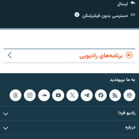
ارسال
دسترسی بدون فیلترشکن
زبان‌های دیگر
برنامه‌های رادیویی
به ما بپیوندید
رادیو فردا
درباره